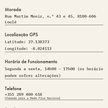
Morada
Rua Martim Moniz, n.º 43 e 45, 8100-606
Loulé
Localização GPS
Latitude: 37.138373
Longitude: -8.024113
Horário de Funcionamento
Segunda a sexta, 14h00 – 17h00 (os horário
podem sofrer alterações)
Telefone
+351 289 400 618
Chamada para a Rede Fixa Nacional