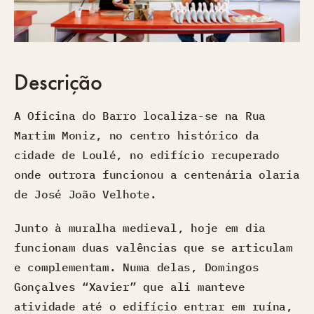
Descrição
A Oficina do Barro localiza-se na Rua
Martim Moniz, no centro histórico da
cidade de Loulé, no edifício recuperado
onde outrora funcionou a centenária olaria
de José João Velhote.
Junto à muralha medieval, hoje em dia
funcionam duas valências que se articulam
e complementam. Numa delas, Domingos
Gonçalves “Xavier” que ali manteve
atividade até o edifício entrar em ruína,