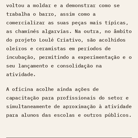
voltou a moldar e a demonstrar como se
trabalha o barro, assim como a
comercializar as suas peças mais típicas,
as chaminés algarvias. Na outra, no âmbito
do projeto Loulé Criativo, são acolhidos
oleiros e ceramistas em períodos de
incubação, permitindo a experimentação e o
seu lançamento e consolidação na
atividade.
A oficina acolhe ainda ações de
capacitação para profissionais do setor e
simultaneamente de aproximação à atividade
para alunos das escolas e outros públicos.