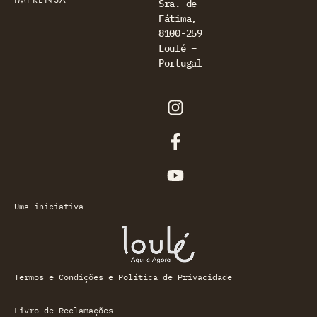
Sra. de
Fátima,
8100-259
Loulé –
Portugal
Uma iniciativa
Termos e Condições e Política de Privacidade
Livro de Reclamações