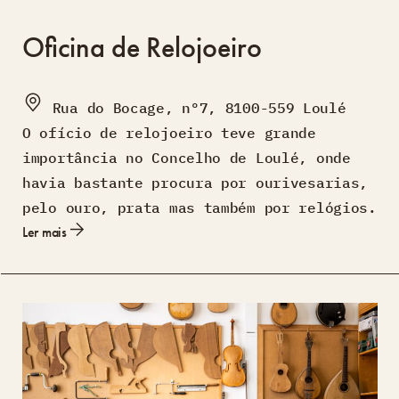
Oficina de Relojoeiro
Rua do Bocage, nº7, 8100-559 Loulé
O ofício de relojoeiro teve grande
importância no Concelho de Loulé, onde
havia bastante procura por ourivesarias,
pelo ouro, prata mas também por relógios.
Ler mais