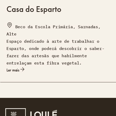
Casa do Esparto
Beco da Escola Primária, Sarnadas,
Alte
Espaço dedicado à arte de trabalhar o
Esparto, onde poderá descobrir o saber-
fazer das artesãs que habilmente
entrelaçam esta fibra vegetal.
Ler mais