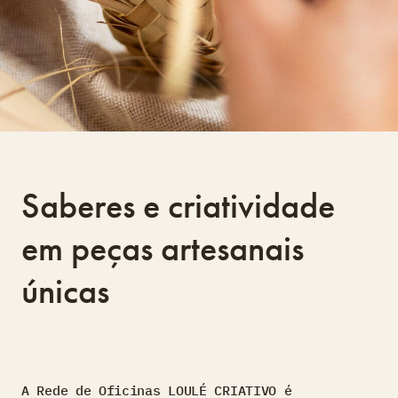
Saberes e criatividade
em peças artesanais
únicas
A Rede de Oficinas LOULÉ CRIATIVO é