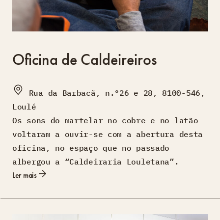
Oficina de Caldeireiros
Rua da Barbacã, n.º26 e 28, 8100-546,
Loulé
Os sons do martelar no cobre e no latão
voltaram a ouvir-se com a abertura desta
oficina, no espaço que no passado
albergou a “Caldeiraria Louletana”.
Ler mais