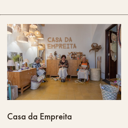
Casa da Empreita