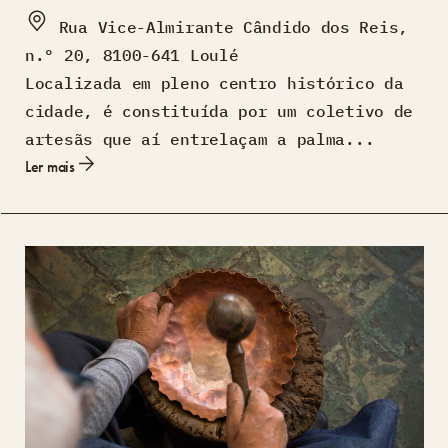
Rua Vice-Almirante Cândido dos Reis,
n.º 20, 8100-641 Loulé
Localizada em pleno centro histórico da
cidade, é constituída por um coletivo de
artesãs que aí entrelaçam a palma...
Ler mais