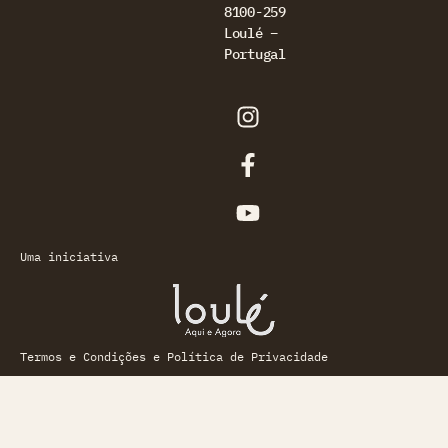
8100-259
Loulé –
Portugal
Uma iniciativa
Termos e Condições e Política de Privacidade
Livro de Reclamações