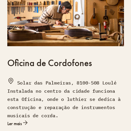
Oficina de Cordofones
Solar das Palmeiras, 8100-508 Loulé
Instalada no centro da cidade funciona
esta Oficina, onde o luthier se dedica à
construção e reparação de instrumentos
musicais de corda.
Ler mais