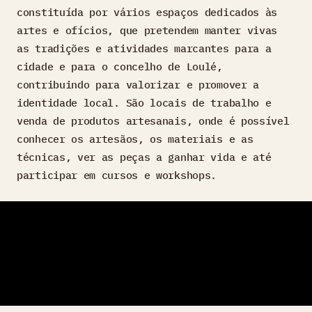
constituída por vários espaços dedicados às
artes e ofícios, que pretendem manter vivas
as tradições e atividades marcantes para a
cidade e para o concelho de Loulé,
contribuindo para valorizar e promover a
identidade local. São locais de trabalho e
venda de produtos artesanais, onde é possível
conhecer os artesãos, os materiais e as
técnicas, ver as peças a ganhar vida e até
participar em cursos e workshops.