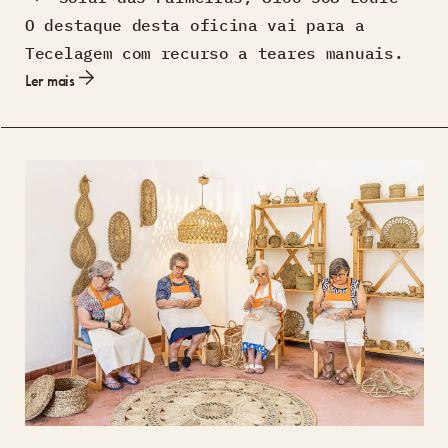
O destaque desta oficina vai para a
Tecelagem com recurso a teares manuais.
Ler mais