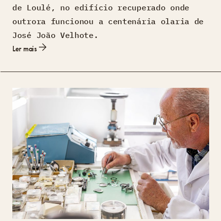
de Loulé, no edifício recuperado onde
outrora funcionou a centenária olaria de
José João Velhote.
Ler mais