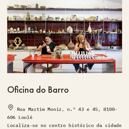
Oficina do Barro
Rua Martim Moniz, n.º 43 e 45, 8100-
606 Loulé
Localiza-se no centro histórico da cidade