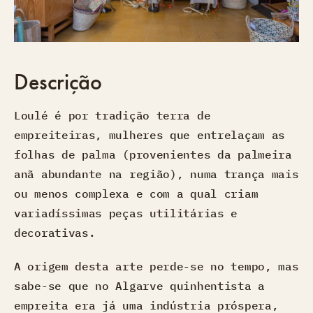
Descrição
Loulé é por tradição terra de
empreiteiras, mulheres que entrelaçam as
folhas de palma (provenientes da palmeira
anã abundante na região), numa trança mais
ou menos complexa e com a qual criam
variadíssimas peças utilitárias e
decorativas.
A origem desta arte perde-se no tempo, mas
sabe-se que no Algarve quinhentista a
empreita era já uma indústria próspera,