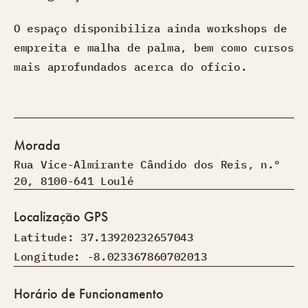
O espaço disponibiliza ainda workshops de
empreita e malha de palma, bem como cursos
mais aprofundados acerca do ofício.
Morada
Rua Vice-Almirante Cândido dos Reis, n.º
20, 8100-641 Loulé
Localização GPS
Latitude: 37.13920232657043
Longitude: -8.023367860702013
Horário de Funcionamento