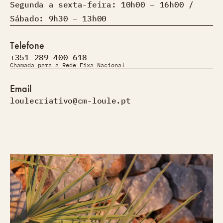
Segunda a sexta-feira: 10h00 – 16h00 /
Sábado: 9h30 – 13h00
Telefone
+351 289 400 618
Chamada para a Rede Fixa Nacional
Email
loulecriativo@cm-loule.pt