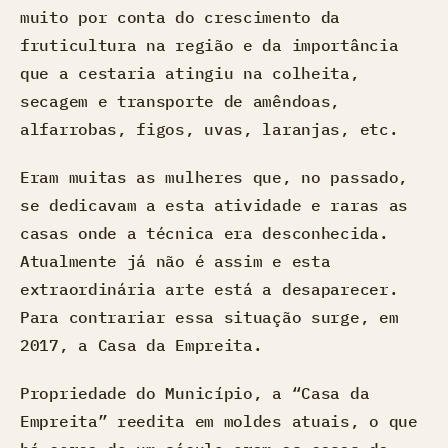
muito por conta do crescimento da
fruticultura na região e da importância
que a cestaria atingiu na colheita,
secagem e transporte de amêndoas,
alfarrobas, figos, uvas, laranjas, etc.
Eram muitas as mulheres que, no passado,
se dedicavam a esta atividade e raras as
casas onde a técnica era desconhecida.
Atualmente já não é assim e esta
extraordinária arte está a desaparecer.
Para contrariar essa situação surge, em
2017, a Casa da Empreita.
Propriedade do Município, a “Casa da
Empreita” reedita em moldes atuais, o que