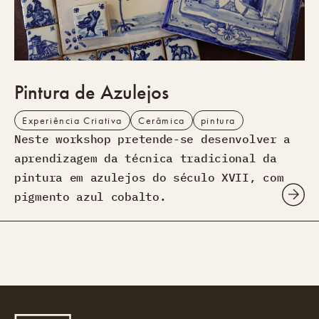
Pintura de Azulejos
Experiência Criativa
Cerâmica
pintura
Neste workshop pretende-se desenvolver a
aprendizagem da técnica tradicional da
pintura em azulejos do século XVII, com
pigmento azul cobalto.