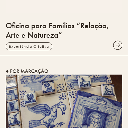
Oficina para Famílias “Relação,
Arte e Natureza”
Experiência Criativa
● POR MARCAÇÃO