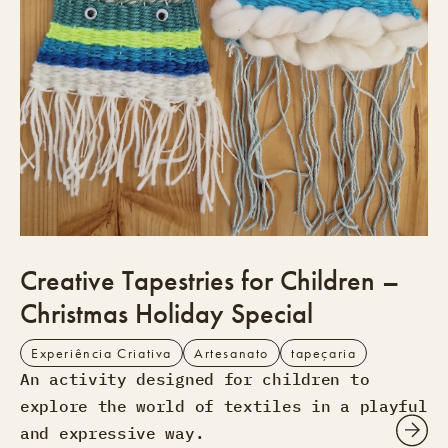
Creative Tapestries for Children –
Christmas Holiday Special
Experiência Criativa
Artesanato
tapeçaria
An activity designed for children to
explore the world of textiles in a playful
and expressive way.