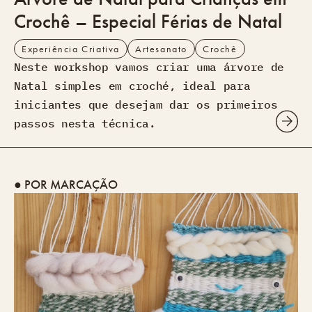
Crochê – Especial Férias de Natal
Experiência Criativa
Artesanato
Crochê
Neste workshop vamos criar uma árvore de
Natal simples em croché, ideal para
iniciantes que desejam dar os primeiros
passos nesta técnica.
● POR MARCAÇÃO