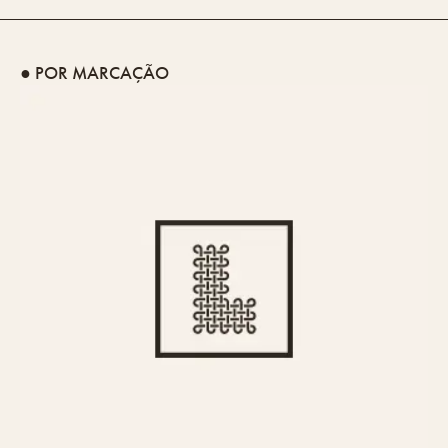
● POR MARCAÇÃO