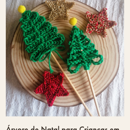
Árvore de Natal para Crianças em