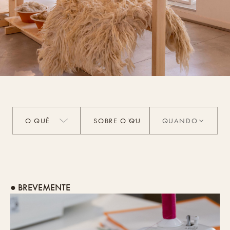
QUANDO
● BREVEMENTE