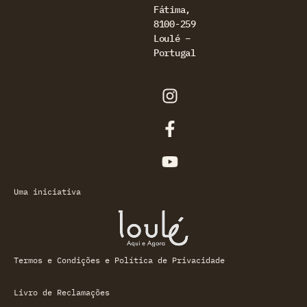
Fátima,
8100-259
Loulé –
Portugal
Uma iniciativa
Termos e Condições e Política de Privacidade
Livro de Reclamações