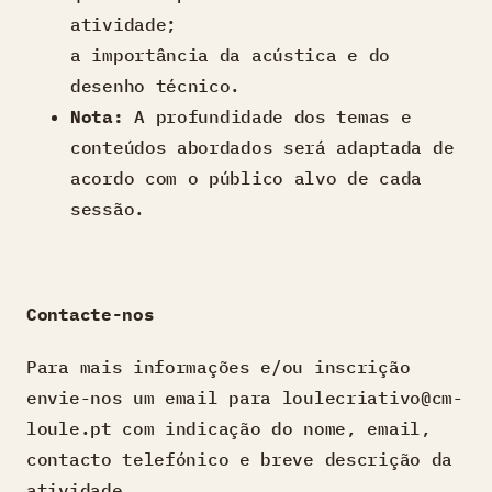
atividade;
a importância da acústica e do
desenho técnico.
Nota:
A profundidade dos temas e
conteúdos abordados será adaptada de
acordo com o público alvo de cada
sessão.
Contacte-nos
Para mais informações e/ou inscrição
envie-nos um email para loulecriativo@cm-
loule.pt com indicação do nome, email,
contacto telefónico e breve descrição da
atividade.