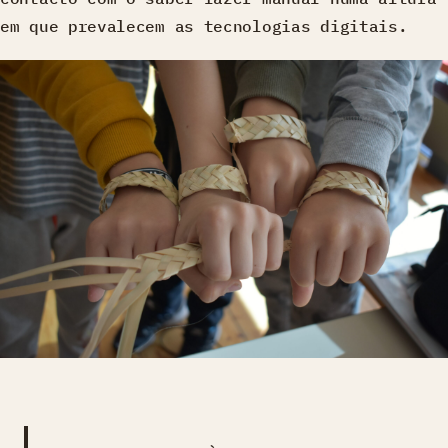
em que prevalecem as tecnologias digitais.