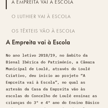
A EMPREITA VAI À ESCOLA
O LUTHIER VAI À ESCOLA
OS TÊXTEIS VÃO À ESCOLA
A Empreita vai à Escola
No ano letivo 2018/19, no âmbito da
Bienal Ibérica do Património, a Câmara
Municipal de Loulé, através do Loulé
Criativo, deu início ao projeto “A
Empreita vai à Escola”, no qual as
artesãs da Casa da Empreita vão às
escolas do Concelho de Loulé ensinar as
crianças do 3º e 4º ano do Ensino Básico