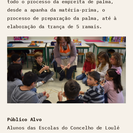
todo o processo da empreita de palma,
desde a apanha da matéria-prima, o
processo de preparação da palma, até à
elaboração da trança de 5 ramais.
Público Alvo
Alunos das Escolas do Concelho de Loulé