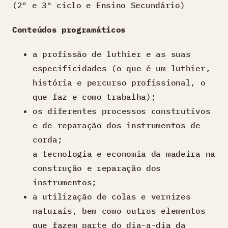
(2º e 3º ciclo e Ensino Secundário)
Conteúdos programáticos
a profissão de luthier e as suas
especificidades (o que é um luthier,
história e percurso profissional, o
que faz e como trabalha);
os diferentes processos construtivos
e de reparação dos instrumentos de
corda;
a tecnologia e economia da madeira na
construção e reparação dos
instrumentos;
a utilização de colas e vernizes
naturais, bem como outros elementos
que fazem parte do dia-a-dia da