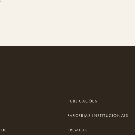
PUBLICAÇÕES
PARCERIAS INSTITUCIONAIS
IOS
PRÉMIOS