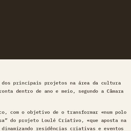
 dos principais projetos na área da cultura
ronta dentro de ano e meio, segundo a Câmara
co, com o objetivo de o transformar «num polo
sa” do projeto Loulé Criativo, «que aposta na
 dinamizando residências criativas e eventos