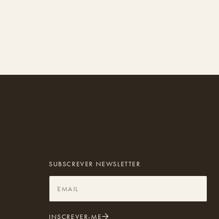
SUBSCREVER NEWSLETTER
INSCREVER-ME