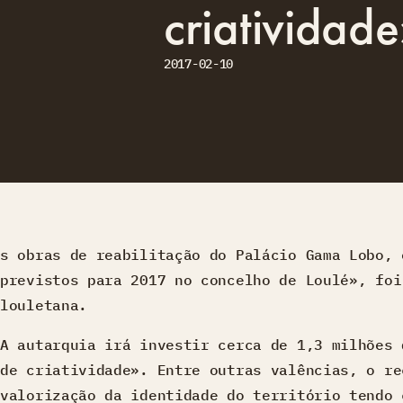
criatividad
2017-02-10
s obras de reabilitação do Palácio Gama Lobo, 
previstos para 2017 no concelho de Loulé», foi
louletana.
A autarquia irá investir cerca de 1,3 milhões 
de criatividade». Entre outras valências, o re
valorização da identidade do território tendo 