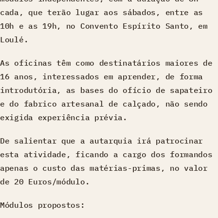
cada, que terão lugar aos sábados, entre as
10h e as 19h, no Convento Espírito Santo, em
Loulé.
As oficinas têm como destinatários maiores de
16 anos, interessados em aprender, de forma
introdutória, as bases do ofício de sapateiro
e do fabrico artesanal de calçado, não sendo
exigida experiência prévia.
De salientar que a autarquia irá patrocinar
esta atividade, ficando a cargo dos formandos
apenas o custo das matérias-primas, no valor
de 20 Euros/módulo.
Módulos propostos: