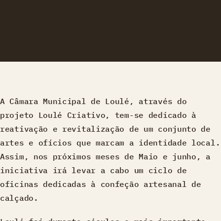
A Câmara Municipal de Loulé, através do
projeto Loulé Criativo, tem-se dedicado à
reativação e revitalização de um conjunto de
artes e ofícios que marcam a identidade local.
Assim, nos próximos meses de Maio e junho, a
iniciativa irá levar a cabo um ciclo de
oficinas dedicadas à confeção artesanal de
calçado.