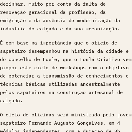
definhar, muito por conta da falta de
renovação geracional da profissão, da
emigração e da ausência de modernização da
indústria do calçado e da sua mecanização.
É com base na importância que o ofício de
sapateiro desempenhou na história da cidade e
do concelho de Loulé, que o Loulé Criativo vem
propor este ciclo de workshops com o objetivo
de potenciar a transmissão de conhecimentos e
técnicas básicas utilizadas ancestralmente
pelos sapateiros na construção artesanal de
calçado.
O ciclo de oficinas será ministrado pelo jovem
sapateiro Fernando Augusto Gonçalves, em 4
módulos independentes, com a duração de 8h