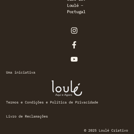
Loulé –
Portugal
Uma iniciativa
Termos e Condições e Política de Privacidade
Livro de Reclamações
© 2025 Loulé Criativo