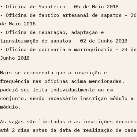
• Oficina de Sapateiro – 05 de Maio 2018
• Oficina de fabrico artesanal de sapatos – 26
de Maio 2018
• Oficina de reparação, adaptação e
transformação de sapatos – 02 de Junho 2018
• Oficina de correaria e marroquinaria – 23 de
Junho 2018
Mais se acrescenta que a inscrição e
frequência nas oficinas acima mencionadas,
poderá ser feita individualmente ou em
conjunto, sendo necessário inscrição módulo a
módulo.
As vagas são limitadas e as inscrições decorem
até 2 dias antes da data de realização de cada