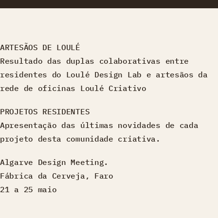
ARTESÃOS DE LOULÉ
Resultado das duplas colaborativas entre
residentes do Loulé Design Lab e artesãos da
rede de oficinas Loulé Criativo
PROJETOS RESIDENTES
Apresentação das últimas novidades de cada
projeto desta comunidade criativa.
Algarve Design Meeting.
Fábrica da Cerveja, Faro
21 a 25 maio