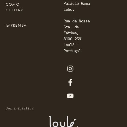
Palácio Gama
COMO
Lobo,
CHEGAR
Rua da Nossa
IMPRENSA
Sra. de
Fátima,
8100-259
Loulé –
Portugal
Uma iniciativa