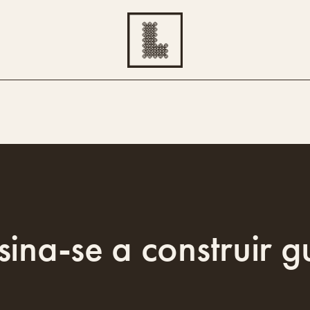
ina-se a construir g