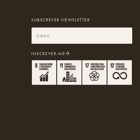
SUBSCREVER NEWSLETTER
INSCREVER-ME