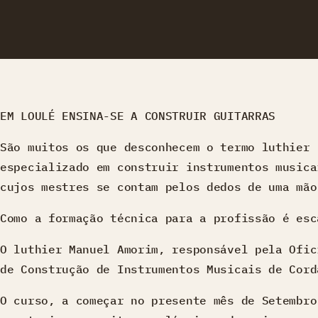
EM LOULÉ ENSINA-SE A CONSTRUIR GUITARRAS
São muitos os que desconhecem o termo luthier 
especializado em construir instrumentos musica
cujos mestres se contam pelos dedos de uma mão
Como a formação técnica para a profissão é esc
O luthier Manuel Amorim, responsável pela Ofic
de Construção de Instrumentos Musicais de Cord
O curso, a começar no presente mês de Setembro