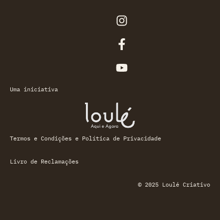
Uma iniciativa
Termos e Condições e Política de Privacidade
Livro de Reclamações
© 2025 Loulé Criativo