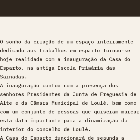
O sonho da criação de um espaço inteiramente
dedicado aos trabalhos em esparto tornou-se
hoje realidade com a inauguração da Casa do
Esparto, na antiga Escola Primária das
Sarnadas.
A inauguração contou com a presença dos
senhores Presidentes da Junta de Freguesia de
Alte e da Câmara Municipal de Loulé, bem como
com um conjunto de pessoas que quiseram marcar
esta data importante para a dinamização do
interior do concelho de Loulé.
A Casa do Esparto funcionará de segunda a