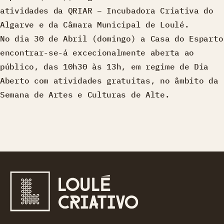
atividades da QRIAR – Incubadora Criativa do
Algarve e da Câmara Municipal de Loulé.
No dia 30 de Abril (domingo) a Casa do Esparto
encontrar-se-á excecionalmente aberta ao
público, das 10h30 às 13h, em regime de Dia
Aberto com atividades gratuitas, no âmbito da
Semana de Artes e Culturas de Alte.