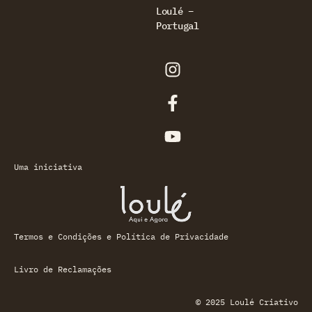
Loulé –
Portugal
Uma iniciativa
Termos e Condições e Política de Privacidade
Livro de Reclamações
© 2025 Loulé Criativo