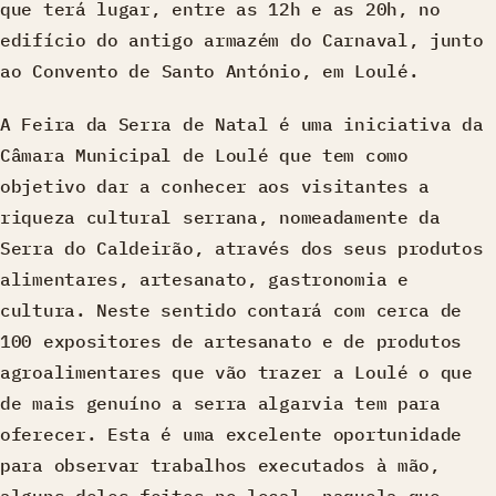
que terá lugar, entre as 12h e as 20h, no
edifício do antigo armazém do Carnaval, junto
ao
Convento de Santo António
, em Loulé.
A Feira da Serra de Natal é uma iniciativa da
Câmara Municipal de Loulé que tem como
objetivo dar a conhecer aos visitantes a
riqueza cultural serrana, nomeadamente da
Serra do Caldeirão, através dos seus produtos
alimentares, artesanato, gastronomia e
cultura. Neste sentido contará com cerca de
100 expositores de artesanato e de produtos
agroalimentares que vão trazer a Loulé o que
de mais genuíno a serra algarvia tem para
oferecer. Esta é uma excelente oportunidade
para observar trabalhos executados à mão,