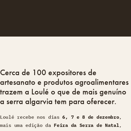
Cerca de 100 expositores de
artesanato e produtos agroalimentares
trazem a Loulé o que de mais genuíno
a serra algarvia tem para oferecer.
Loulé recebe nos dias
6, 7 e 8 de dezembro
,
mais uma edição da
Feira da Serra de Natal
,