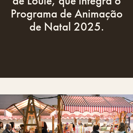
de Loulé, que integra o
Programa de Animação
de Natal 2025.