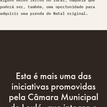
alguns deles feitos no local, naquela que
poderá ser, também, uma oportunidade para
adquirir uma prenda de Natal original.
Esta é mais uma das
iniciativas promovidas
pela Câmara Municipal