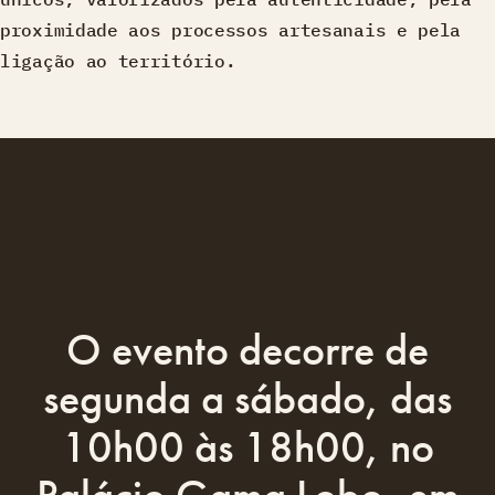
proximidade aos processos artesanais e pela
ligação ao território.
O evento decorre de
segunda a sábado, das
10h00 às 18h00, no