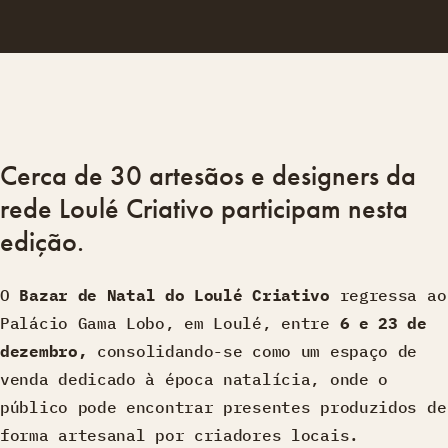
Cerca de 30 artesãos e designers da
rede Loulé Criativo participam nesta
edição.
O
Bazar de Natal do Loulé Criativo
regressa ao
Palácio Gama Lobo, em Loulé, entre
6 e 23 de
dezembro,
consolidando-se como um espaço de
venda dedicado à época natalícia, onde o
público pode encontrar presentes produzidos de
forma artesanal por criadores locais.