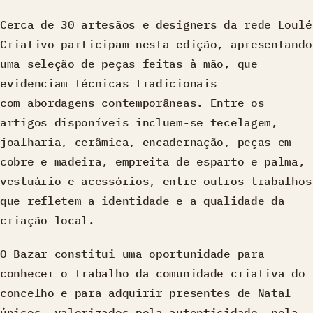
Cerca de 30 artesãos e designers da rede Loulé
Criativo participam nesta edição, apresentando
uma seleção de peças feitas à mão, que
evidenciam técnicas tradicionais
com abordagens contemporâneas. Entre os
artigos disponíveis incluem-se tecelagem,
joalharia, cerâmica, encadernação, peças em
cobre e madeira, empreita de esparto e palma,
vestuário e acessórios, entre outros trabalhos
que refletem a identidade e a qualidade da
criação local.
O Bazar constitui uma oportunidade para
conhecer o trabalho da comunidade criativa do
concelho e para adquirir presentes de Natal
únicos, valorizados pela autenticidade, pela