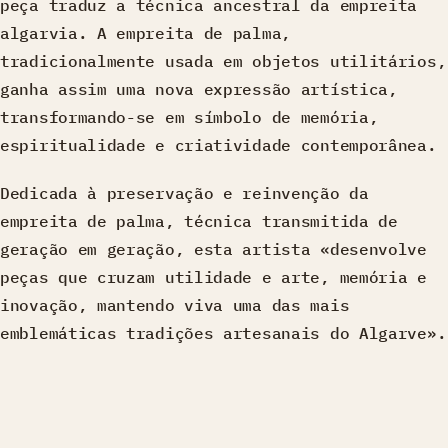
peça traduz a técnica ancestral da empreita
algarvia. A empreita de palma,
tradicionalmente usada em objetos utilitários,
ganha assim uma nova expressão artística,
transformando-se em símbolo de memória,
espiritualidade e criatividade contemporânea.
Dedicada à preservação e reinvenção da
empreita de palma, técnica transmitida de
geração em geração, esta artista «desenvolve
peças que cruzam utilidade e arte, memória e
inovação, mantendo viva uma das mais
emblemáticas tradições artesanais do Algarve».