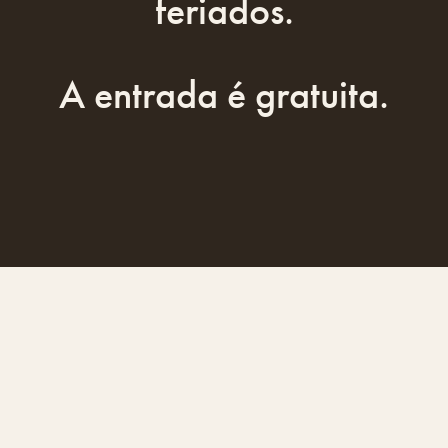
feriados.
A entrada é gratuita.