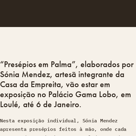
“Presépios em Palma”, elaborados por
Sónia Mendez, artesã integrante da
Casa da Empreita, vão estar em
exposição no Palácio Gama Lobo, em
Loulé, até 6 de Janeiro.
Nesta exposição individual, Sónia Mendez
apresenta presépios feitos à mão, onde cada