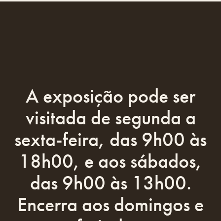
A exposição pode ser
visitada de segunda a
sexta-feira, das 9h00 às
18h00, e aos sábados,
das 9h00 às 13h00.
Encerra aos domingos e