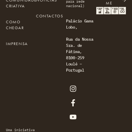
COMUNIDADE
NOTÍCIAS
para rede
ME
CRIATIVA
nacional)
CONTACTOS
Palácio Gama
COMO
Lobo,
CHEGAR
Rua da Nossa
IMPRENSA
Sra. de
Fátima,
8100-259
Loulé –
Portugal
Uma iniciativa