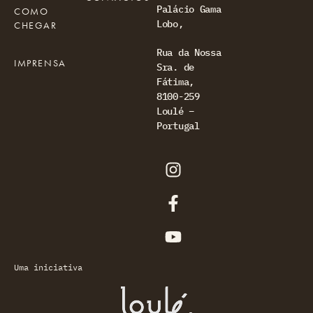
Palácio Gama
COMO
Lobo,
CHEGAR
Rua da Nossa
IMPRENSA
Sra. de
Fátima,
8100-259
Loulé –
Portugal
Uma iniciativa