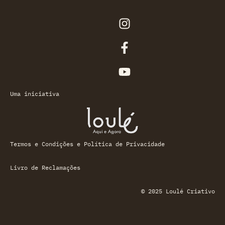
Uma iniciativa
Termos e Condições e Política de Privacidade
Livro de Reclamações
© 2025 Loulé Criativo