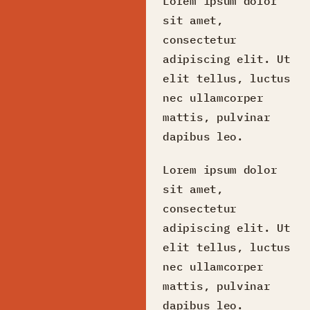
Lorem ipsum dolor
sit amet,
consectetur
adipiscing elit. Ut
elit tellus, luctus
nec ullamcorper
mattis, pulvinar
dapibus leo.
Lorem ipsum dolor
sit amet,
consectetur
adipiscing elit. Ut
elit tellus, luctus
nec ullamcorper
mattis, pulvinar
dapibus leo.