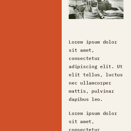
Lorem ipsum dolor
sit amet,
consectetur
adipiscing elit. Ut
elit tellus, luctus
nec ullamcorper
mattis, pulvinar
dapibus leo.
Lorem ipsum dolor
sit amet,
consectetur