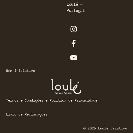
Loulé –
Portugal
Uma iniciativa
Termos e Condições e Política de Privacidade
Livro de Reclamações
© 2025 Loulé Criativo