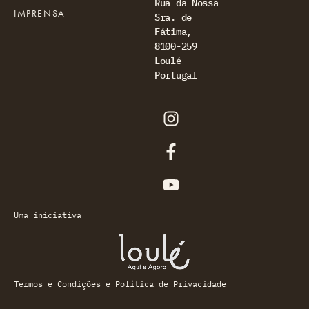
Rua da Nossa
IMPRENSA
Sra. de
Fátima,
8100-259
Loulé –
Portugal
Uma iniciativa
Termos e Condições e Política de Privacidade