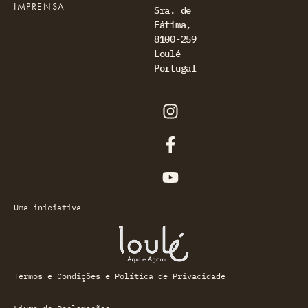
IMPRENSA
Sra. de
Fátima,
8100-259
Loulé –
Portugal
Uma iniciativa
Termos e Condições e Política de Privacidade