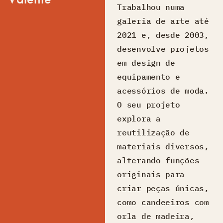
Trabalhou numa
galeria de arte até
2021 e, desde 2003,
desenvolve projetos
em design de
equipamento e
acessórios de moda.
O seu projeto
explora a
reutilização de
materiais diversos,
alterando funções
originais para
criar peças únicas,
como candeeiros com
orla de madeira,