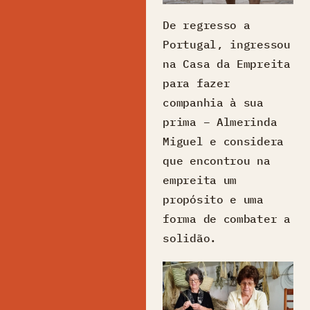
De regresso a
Portugal, ingressou
na Casa da Empreita
para fazer
companhia à sua
prima – Almerinda
Miguel e considera
que encontrou na
empreita um
propósito e uma
forma de combater a
solidão.