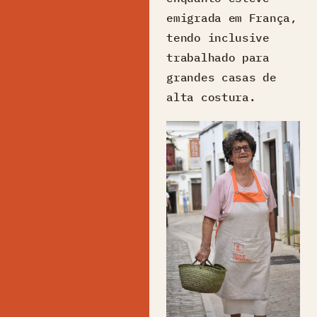
emigrada em França,
tendo inclusive
trabalhado para
grandes casas de
alta costura.