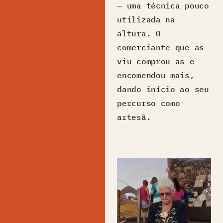
— uma técnica pouco
utilizada na
altura. O
comerciante que as
viu comprou-as e
encomendou mais,
dando início ao seu
percurso como
artesã.