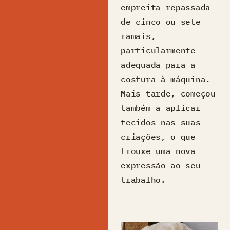
empreita repassada
de cinco ou sete
ramais,
particularmente
adequada para a
costura à máquina.
Mais tarde, começou
também a aplicar
tecidos nas suas
criações, o que
trouxe uma nova
expressão ao seu
trabalho.