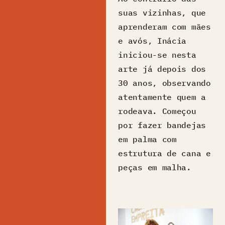
suas vizinhas, que
aprenderam com mães
e avós, Inácia
iniciou-se nesta
arte já depois dos
30 anos, observando
atentamente quem a
rodeava. Começou
por fazer bandejas
em palma com
estrutura de cana e
peças em malha.