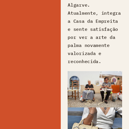
Algarve.
Atualmente, integra
a Casa da Empreita
e sente satisfação
por ver a arte da
palma novamente
valorizada e
reconhecida.