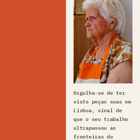
Orgulha-se de ter
visto peças suas em
Lisboa, sinal de
que o seu trabalho
ultrapassou as
fronteiras do