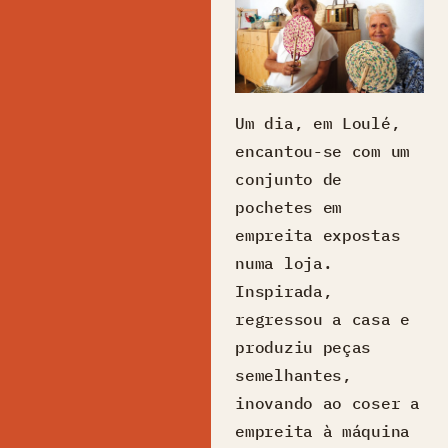
Um dia, em Loulé,
encantou-se com um
conjunto de
pochetes em
empreita expostas
numa loja.
Inspirada,
regressou a casa e
produziu peças
semelhantes,
inovando ao coser a
empreita à máquina