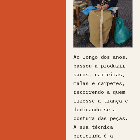
Ao longo dos anos,
passou a produzir
sacos, carteiras,
malas e carpetes,
recorrendo a quem
fizesse a trança e
dedicando-se à
costura das peças.
A sua técnica
preferida é a