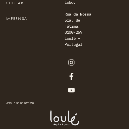
Lobo,
CHEGAR
Rua da Nossa
IMPRENSA
Sra. de
Fátima,
8100-259
Loulé –
Portugal
Uma iniciativa