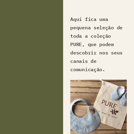
Aqui fica uma
pequena seleção de
toda a coleção
PURE, que podem
descobrir nos seus
canais de
comunicação.