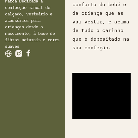
Marca Dedicada à
conforto do bebé e
confecção manual de
da criança que as
calçado, vestuário e
acessórios para
vai vestir, e acima
crianças desde o
de tudo o carinho
nascimento, à base de
que é depositado na
fibras naturais e cores
suaves
sua confeção.