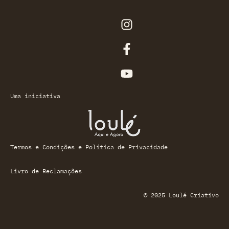
Uma iniciativa
Termos e Condições e Política de Privacidade
Livro de Reclamações
© 2025 Loulé Criativo