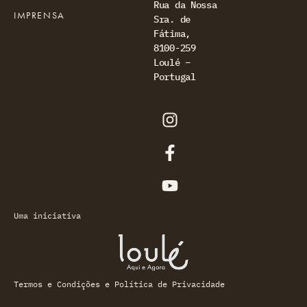
Rua da Nossa
IMPRENSA
Sra. de
Fátima,
8100-259
Loulé –
Portugal
Uma iniciativa
Termos e Condições e Política de Privacidade