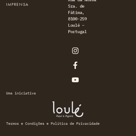
IMPRENSA
Sra. de
Fátima,
8100-259
Loulé –
Portugal
Uma iniciativa
Termos e Condições e Política de Privacidade