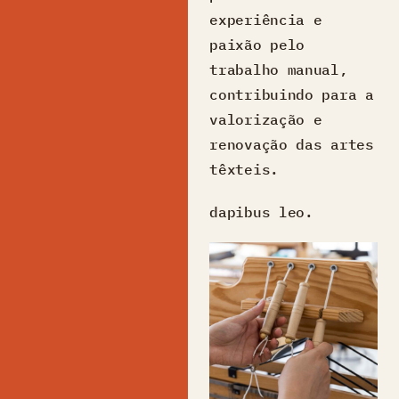
experiência e
paixão pelo
trabalho manual,
contribuindo para a
valorização e
renovação das artes
têxteis.
dapibus leo.