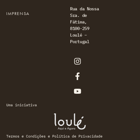
Rua da Nossa
IMPRENSA
Sra. de
Fátima,
8100-259
Loulé –
Portugal
Uma iniciativa
Termos e Condições e Política de Privacidade