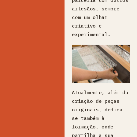
artesãos, sempre
com um olhar
criativo e
experimental.
Atualmente, além da
criação de peças
originais, dedica-
se também à
formação, onde
partilha a sua