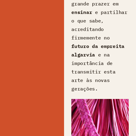
grande prazer em
ensinar
e partilhar
o que sabe,
acreditando
firmemente no
futuro da empreita
algarvia
e na
importância de
transmitir esta
arte às novas
gerações.