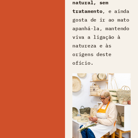
natural, sem
tratamento
, e ainda
gosta de ir ao mato
apanhá-la, mantendo
viva a ligação à
natureza e às
origens deste
ofício.