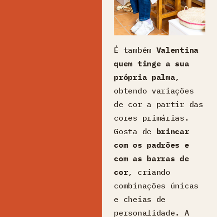
É também
Valentina
quem tinge a sua
própria palma
,
obtendo variações
de cor a partir das
cores primárias.
Gosta de
brincar
com os padrões e
com as barras de
cor
, criando
combinações únicas
e cheias de
personalidade. A