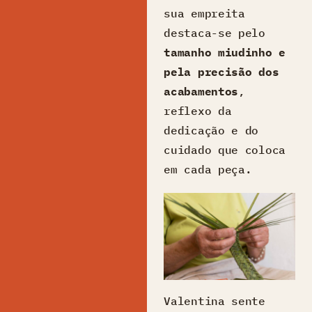
sua empreita
destaca-se pelo
tamanho miudinho e
pela precisão dos
acabamentos
,
reflexo da
dedicação e do
cuidado que coloca
em cada peça.
Valentina sente