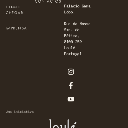
CONTACTOS
Palácio Gama
COMO
Lobo,
CHEGAR
Rua da Nossa
IMPRENSA
Sra. de
Fátima,
8100-259
Loulé –
Portugal
Uma iniciativa