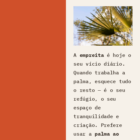
A
empreita
é hoje o
seu vício diário.
Quando trabalha a
palma, esquece tudo
o resto — é o seu
refúgio, o seu
espaço de
tranquilidade e
criação. Prefere
usar a
palma ao