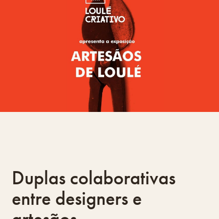
Duplas colaborativas
entre designers e
artesãos