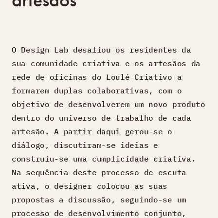
O Design Lab desafiou os residentes da
sua comunidade criativa e os artesãos da
rede de oficinas do Loulé Criativo a
formarem duplas colaborativas, com o
objetivo de desenvolverem um novo produto
dentro do universo de trabalho de cada
artesão. A partir daqui gerou-se o
diálogo, discutiram-se ideias e
construiu-se uma cumplicidade criativa.
Na sequência deste processo de escuta
ativa, o designer colocou as suas
propostas a discussão, seguindo-se um
processo de desenvolvimento conjunto,