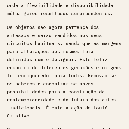
onde a flexibilidade e disponibilidade
mútua gerou resultados surpreendentes.
Os objetos são agora pertença dos
artesãos e serão vendidos nos seus
circuitos habituais, sendo que as margens
para alterações aos mesmos foram
definidas com o designer. Este feliz
encontro de diferentes gerações e origens
foi enriquecedor para todos. Renovam-se
os saberes e encontram-se novas
possibilidades para a construção da
contemporaneidade e do futuro das artes
tradicionais. É esta a ação do Loulé
Criativo.