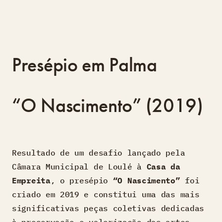
Presépio em Palma
“O Nascimento” (2019)
Resultado de um desafio lançado pela
Câmara Municipal de Loulé à
Casa da
Empreita
, o presépio
“O Nascimento”
foi
criado em 2019 e constitui uma das mais
significativas peças coletivas dedicadas
à preservação e valorização das artes