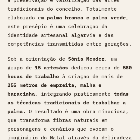
tradicionais do concelho. Totalmente
elaborado em
palma branca e palma verde
,
este presépio é uma celebração da
identidade artesanal algarvia e das
competências transmitidas entre gerações.
Sob a orientação de
Sónia Mendez
, um
grupo de
15 artesãos
dedicou cerca de
580
horas de trabalho
à criação de mais de
255 metros de empreita, malha e
baracinha
, integrando praticamente
todas
as técnicas tradicionais de trabalhar a
palma
. O resultado é uma obra minuciosa,
que transforma fibras naturais em
personagens e cenários que evocam o
imaginário do Natal através da delicadeza