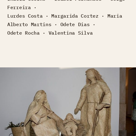
Ferreira ·
Lurdes Costa · Margarida Cortez · Maria
Alberto Martins · Odete Dias ·
Odete Rocha · Valentina Silva