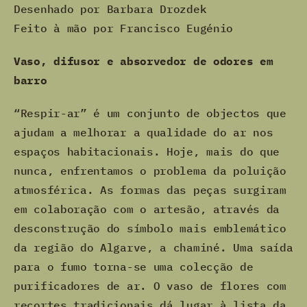
Desenhado por Barbara Drozdek
Feito à mão por Francisco Eugénio
Vaso, difusor e absorvedor de odores em
barro
“Respir-ar” é um conjunto de objectos que
ajudam a melhorar a qualidade do ar nos
espaços habitacionais. Hoje, mais do que
nunca, enfrentamos o problema da poluição
atmosférica. As formas das peças surgiram
em colaboração com o artesão, através da
desconstrução do símbolo mais emblemático
da região do Algarve, a chaminé. Uma saída
para o fumo torna-se uma colecção de
purificadores de ar. O vaso de flores com
recortes tradicionais dá lugar à lista da