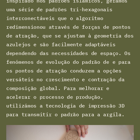
inspirado nos padrões islâmicos, gerámos
uma série de padrões tri-hexagonais
interconectáveis que o algoritmo
redimensionou através de forças de pontos
de atração, que se ajustam à geometria dos
azulejos e são facilmente adaptáveis
dependendo das necessidades de espaço. Os
fenómenos de evolução do padrão de e para
os pontos de atração conduzem a opções
versáteis no crescimento e contração da
composição global. Para melhorar e
acelerar o processo de produção,
utilizámos a tecnologia de impressão 3D
para transmitir o padrão para a argila.