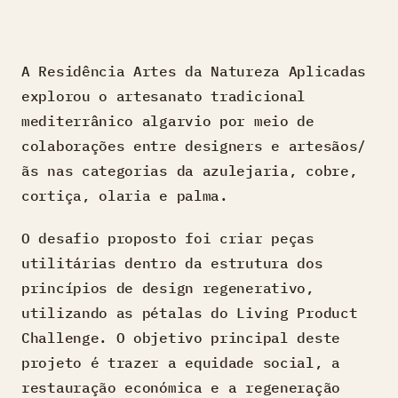
A Residência Artes da Natureza Aplicadas
explorou o artesanato tradicional
mediterrânico algarvio por meio de
colaborações entre designers e artesãos/
ãs nas categorias da azulejaria, cobre,
cortiça, olaria e palma.
O desafio proposto foi criar peças
utilitárias dentro da estrutura dos
princípios de design regenerativo,
utilizando as pétalas do Living Product
Challenge. O objetivo principal deste
projeto é trazer a equidade social, a
restauração económica e a regeneração