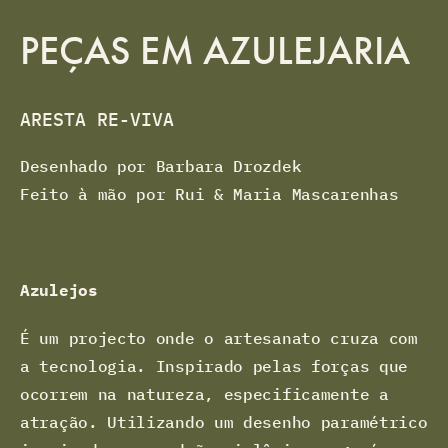
PEÇAS EM AZULEJARIA
ARESTA RE-VIVA
Desenhado por Barbara Drozdek
Feito à mão por Rui & Maria Mascarenhas
Azulejos
É um projecto onde o artesanato cruza com
a tecnologia. Inspirado pelas forças que
ocorrem na natureza, especificamente a
atração. Utilizando um desenho paramétrico