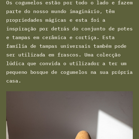
Os cogumelos estão por todo o lado e fazem
parte do nosso mundo imaginário, têm
propriedades mágicas e esta foi a
inspiração por detrás do conjunto de potes
e tampas em cerâmica e cortiça. Esta
família de tampas universais também pode
ser utilizada em frascos. Uma colecção
lúdica que convida o utilizador a ter um
pequeno bosque de cogumelos na sua própria
casa.