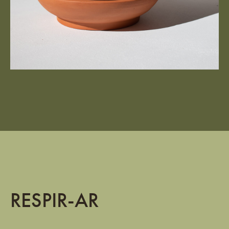
RESPIR-AR