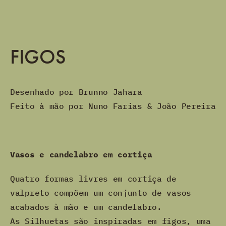
FIGOS
Desenhado por Brunno Jahara
Feito à mão por Nuno Farias & João Pereira
Vasos e candelabro em cortiça
Quatro formas livres em cortiça de
valpreto compõem um conjunto de vasos
acabados à mão e um candelabro.
As Silhuetas são inspiradas em figos, uma