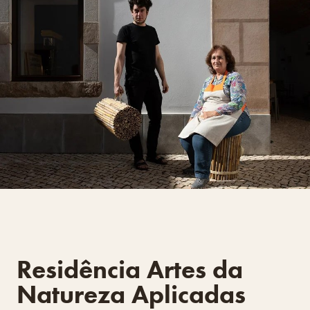
Residência Artes da
Natureza Aplicadas