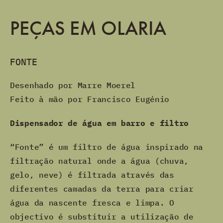
PEÇAS EM OLARIA
FONTE
Desenhado por Marre Moerel
Feito à mão por Francisco Eugénio
Dispensador de água em barro e filtro
“Fonte” é um filtro de água inspirado na
filtração natural onde a água (chuva,
gelo, neve) é filtrada através das
diferentes camadas da terra para criar
água da nascente fresca e limpa. O
objectivo é substituir a utilização de