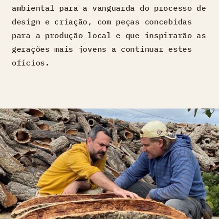
ambiental para a vanguarda do processo de
design e criação, com peças concebidas
para a produção local e que inspirarão as
gerações mais jovens a continuar estes
ofícios.