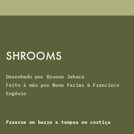
SHROOMS
Desenhado por Brunno Jahara
Feito à mão por Nuno Farias & Francisco
Eugénio
Frascos em barro e tampas em cortiça