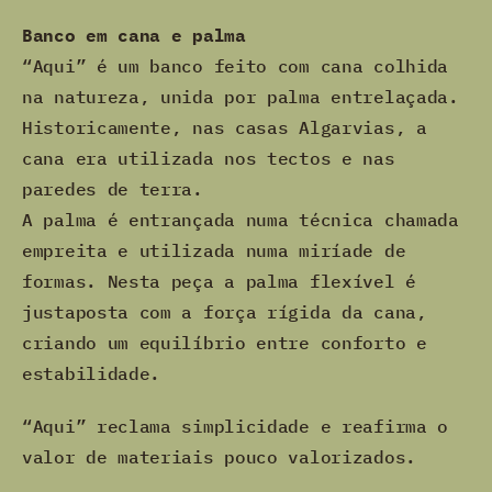
Banco em cana e palma
“Aqui” é um banco feito com cana colhida
na natureza, unida por palma entrelaçada.
Historicamente, nas casas Algarvias, a
cana era utilizada nos tectos e nas
paredes de terra.
A palma é entrançada numa técnica chamada
empreita e utilizada numa miríade de
formas. Nesta peça a palma flexível é
justaposta com a força rígida da cana,
criando um equilíbrio entre conforto e
estabilidade.
“Aqui” reclama simplicidade e reafirma o
valor de materiais pouco valorizados.