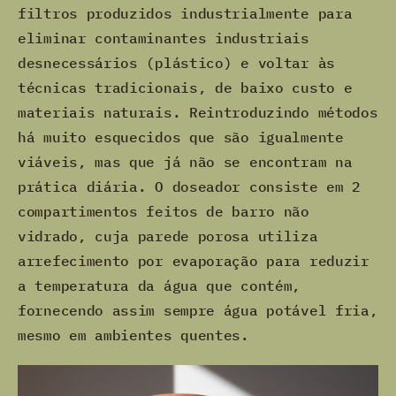
filtros produzidos industrialmente para
eliminar contaminantes industriais
desnecessários (plástico) e voltar às
técnicas tradicionais, de baixo custo e
materiais naturais. Reintroduzindo métodos
há muito esquecidos que são igualmente
viáveis, mas que já não se encontram na
prática diária. O doseador consiste em 2
compartimentos feitos de barro não
vidrado, cuja parede porosa utiliza
arrefecimento por evaporação para reduzir
a temperatura da água que contém,
fornecendo assim sempre água potável fria,
mesmo em ambientes quentes.