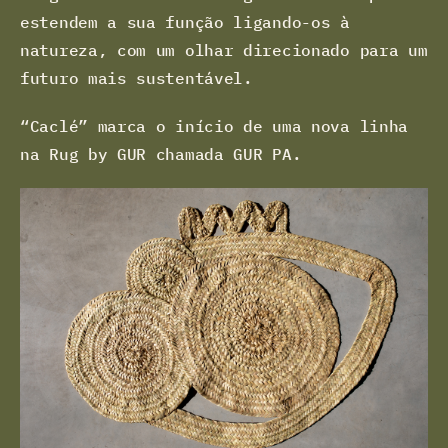
estendem a sua função ligando-os à
natureza, com um olhar direcionado para um
futuro mais sustentável.
“Caclé” marca o início de uma nova linha
na Rug by GUR chamada GUR PA.