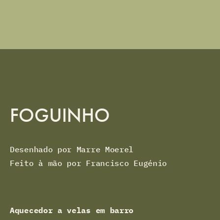
FOGUINHO
Desenhado por Marre Moerel
Feito à mão por Francisco Eugénio
Aquecedor a velas em barro