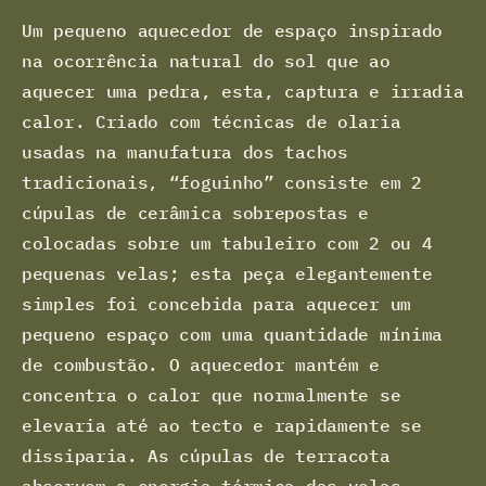
Um pequeno aquecedor de espaço inspirado
na ocorrência natural do sol que ao
aquecer uma pedra, esta, captura e irradia
calor. Criado com técnicas de olaria
usadas na manufatura dos tachos
tradicionais, “foguinho” consiste em 2
cúpulas de cerâmica sobrepostas e
colocadas sobre um tabuleiro com 2 ou 4
pequenas velas; esta peça elegantemente
simples foi concebida para aquecer um
pequeno espaço com uma quantidade mínima
de combustão. O aquecedor mantém e
concentra o calor que normalmente se
elevaria até ao tecto e rapidamente se
dissiparia. As cúpulas de terracota