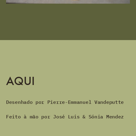
AQUI
Desenhado por Pierre-Emmanuel Vandeputte
Feito à mão por José Luis & Sónia Mendez