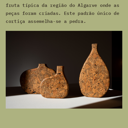
fruta típica da região do Algarve onde as
peças foram criadas. Este padrão único de
cortiça assemelha-se a pedra.