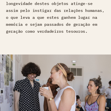
longevidade destes objetos atinge-se
assim pelo instigar das relações humanas,
o que leva a que estes ganhem lugar na
memória e sejam passados de geração em
geração como verdadeiros tesouros.