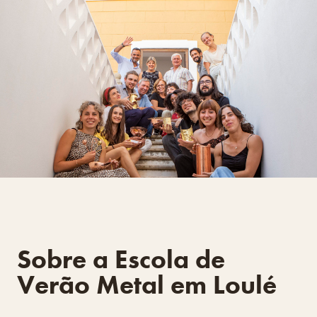
Sobre a Escola de
Verão Metal em Loulé