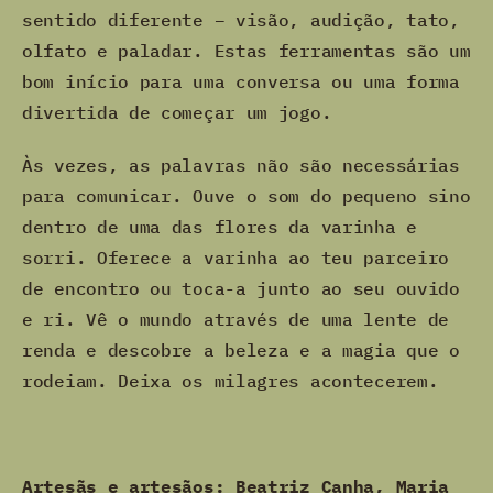
sentido diferente – visão, audição, tato,
olfato e paladar. Estas ferramentas são um
bom início para uma conversa ou uma forma
divertida de começar um jogo.
Às vezes, as palavras não são necessárias
para comunicar. Ouve o som do pequeno sino
dentro de uma das flores da varinha e
sorri. Oferece a varinha ao teu parceiro
de encontro ou toca-a junto ao seu ouvido
e ri. Vê o mundo através de uma lente de
renda e descobre a beleza e a magia que o
rodeiam. Deixa os milagres acontecerem.
Artesãs e artesãos: Beatriz Canha, Maria