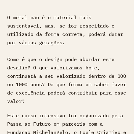
O metal não é o material mais
sustentável, mas, se for respeitado e
utilizado da forma correta, poderá durar
por várias gerações.
Como é que o design pode abordar este
desafio? O que valorizamos hoje,
continuará a ser valorizado dentro de 100
ou 1000 anos? De que forma um saber-fazer
de excelência poderá contribuir para esse
valor?
Este curso intensivo foi organizado pela
Passa ao Futuro em parceria com a
Fundação Michelangelo, o Loulé Criativo e