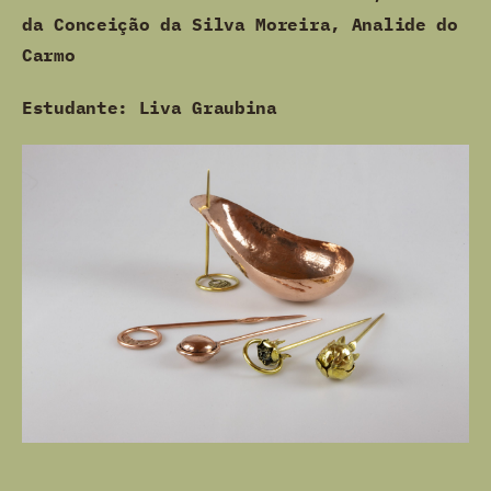
da Conceição da Silva Moreira,
Analide do
Carmo
Estudante: Liva Graubina