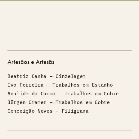
Artesãos e Artesãs
Beatriz Canha – Cinzelagem
Ivo Ferreira – Trabalhos em Estanho
Analide do Carmo – Trabalhos em Cobre
Jürgen Cramer – Trabalhos em Cobre
Conceição Neves – Filigrana