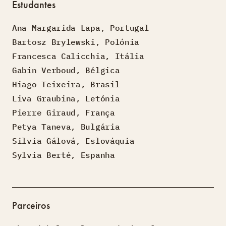
Estudantes
Ana Margarida Lapa, Portugal
Bartosz Brylewski, Polónia
Francesca Calicchia, Itália
Gabin Verboud, Bélgica
Hiago Teixeira, Brasil
Liva Graubina, Letónia
Pierre Giraud, França
Petya Taneva, Bulgária
Silvia Gálová, Eslováquia
Sylvia Berté, Espanha
Parceiros