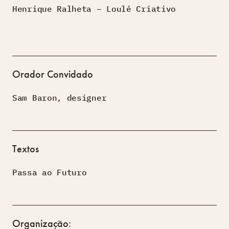
Henrique Ralheta – Loulé Criativo
Orador Convidado
Sam Baron, designer
Textos
Passa ao Futuro
Organização: