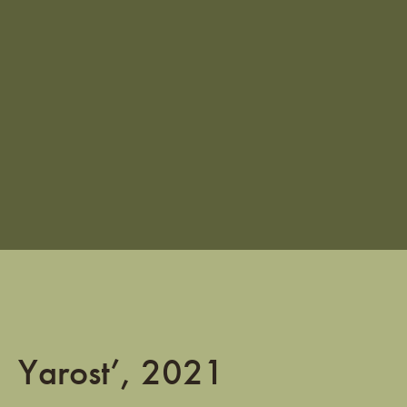
Yarost’, 2021