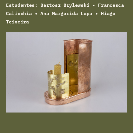
Estudantes: Bartosz Brylewski • Francesca
Calicchia • Ana Margarida Lapa • Hiago
Teixeira