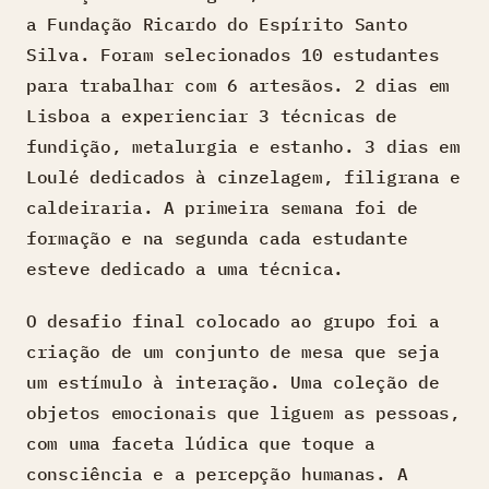
a Fundação Ricardo do Espírito Santo
Silva. Foram selecionados 10 estudantes
para trabalhar com 6 artesãos. 2 dias em
Lisboa a experienciar 3 técnicas de
fundição, metalurgia e estanho. 3 dias em
Loulé dedicados à cinzelagem, filigrana e
caldeiraria. A primeira semana foi de
formação e na segunda cada estudante
esteve dedicado a uma técnica.
O desafio final colocado ao grupo foi a
criação de um conjunto de mesa que seja
um estímulo à interação. Uma coleção de
objetos emocionais que liguem as pessoas,
com uma faceta lúdica que toque a
consciência e a percepção humanas. A