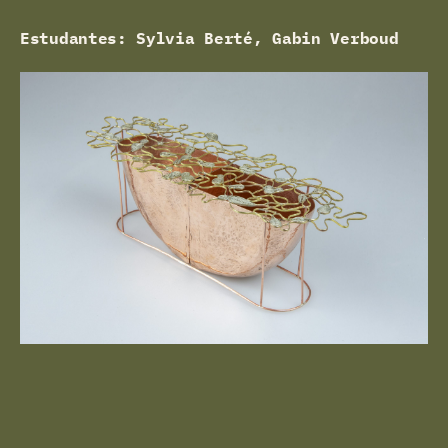
Estudantes: Sylvia Berté, Gabin Verboud