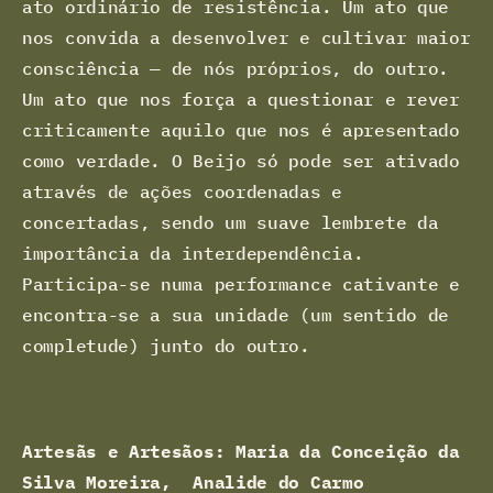
ato ordinário de resistência. Um ato que
nos convida a desenvolver e cultivar maior
consciência — de nós próprios, do outro.
Um ato que nos força a questionar e rever
criticamente aquilo que nos é apresentado
como verdade. O Beijo só pode ser ativado
através de ações coordenadas e
concertadas, sendo um suave lembrete da
importância da interdependência.
Participa-se numa performance cativante e
encontra-se a sua unidade (um sentido de
completude) junto do outro.
Artesãs e Artesãos: Maria da Conceição da
Silva Moreira, Analide do Carmo