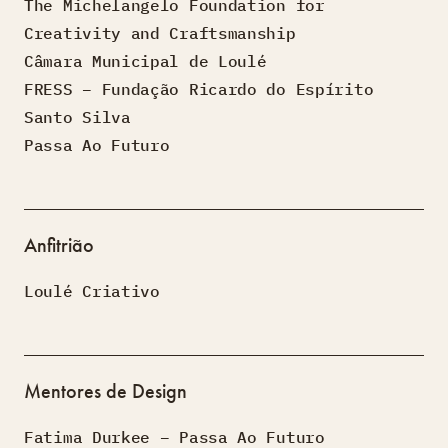
The Michelangelo Foundation for
Creativity and Craftsmanship
Câmara Municipal de Loulé
FRESS – Fundação Ricardo do Espírito
Santo Silva
Passa Ao Futuro
Anfitrião
Loulé Criativo
Mentores de Design
Fatima Durkee – Passa Ao Futuro