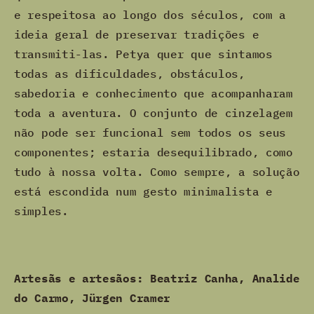
e respeitosa ao longo dos séculos, com a
ideia geral de preservar tradições e
transmiti-las. Petya quer que sintamos
todas as dificuldades, obstáculos,
sabedoria e conhecimento que acompanharam
toda a aventura. O conjunto de cinzelagem
não pode ser funcional sem todos os seus
componentes; estaria desequilibrado, como
tudo à nossa volta. Como sempre, a solução
está escondida num gesto minimalista e
simples.
Artesãs e artesãos: Beatriz Canha, Analide
do Carmo, Jürgen Cramer