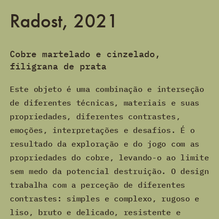
Radost, 2021
Cobre martelado e cinzelado,
filigrana de prata
Este objeto é uma combinação e interseção
de diferentes técnicas, materiais e suas
propriedades, diferentes contrastes,
emoções, interpretações e desafios. É o
resultado da exploração e do jogo com as
propriedades do cobre, levando-o ao limite
sem medo da potencial destruição. O design
trabalha com a perceção de diferentes
contrastes: simples e complexo, rugoso e
liso, bruto e delicado, resistente e