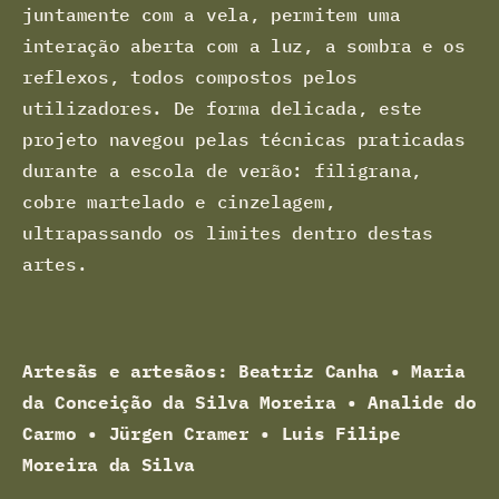
juntamente com a vela, permitem uma
interação aberta com a luz, a sombra e os
reflexos, todos compostos pelos
utilizadores. De forma delicada, este
projeto navegou pelas técnicas praticadas
durante a escola de verão: filigrana,
cobre martelado e cinzelagem,
ultrapassando os limites dentro destas
artes.
Artesãs e artesãos:
Beatriz Canha • Maria
da Conceição da Silva
Moreira • Analide do
Carmo • Jürgen Cramer • Luis Filipe
Moreira da Silva