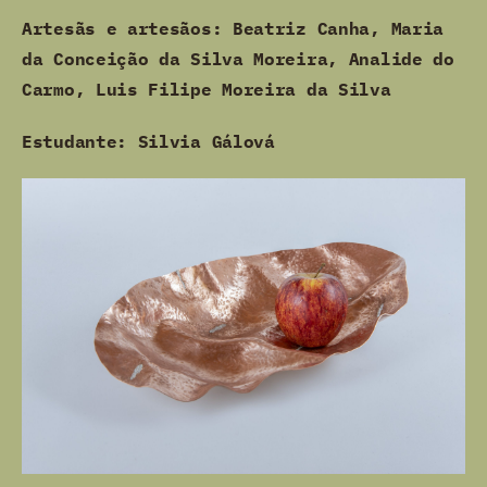
Artesãs e artesãos: Beatriz Canha, Maria
da Conceição da Silva Moreira, Analide do
Carmo, Luis Filipe Moreira da Silva
Estudante: Silvia Gálová