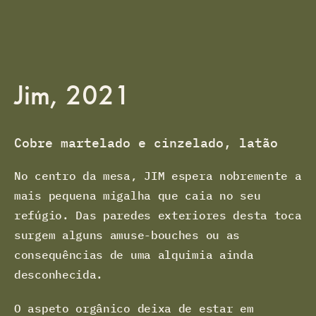
Jim, 2021
Cobre martelado e cinzelado, latão
No centro da mesa, JIM espera nobremente a
mais pequena migalha que caia no seu
refúgio. Das paredes exteriores desta toca
surgem alguns amuse-bouches ou as
consequências de uma alquimia ainda
desconhecida.
O aspeto orgânico deixa de estar em