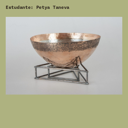
Estudante: Petya Taneva