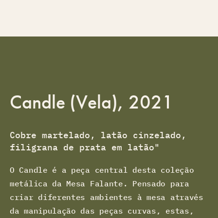
Candle (Vela), 2021
Cobre martelado, latão cinzelado,
filigrana de prata em latão"
O Candle é a peça central desta coleção
metálica da Mesa Falante. Pensado para
criar diferentes ambientes à mesa através
da manipulação das peças curvas, estas,