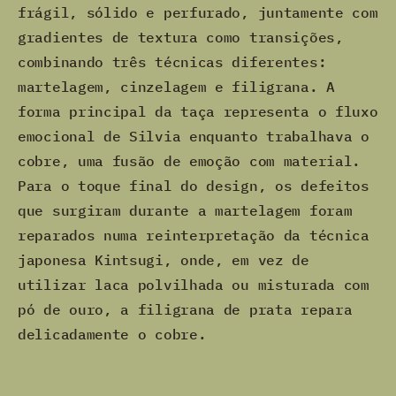
frágil, sólido e perfurado, juntamente com
gradientes de textura como transições,
combinando três técnicas diferentes:
martelagem, cinzelagem e filigrana. A
forma principal da taça representa o fluxo
emocional de Silvia enquanto trabalhava o
cobre, uma fusão de emoção com material.
Para o toque final do design, os defeitos
que surgiram durante a martelagem foram
reparados numa reinterpretação da técnica
japonesa Kintsugi, onde, em vez de
utilizar laca polvilhada ou misturada com
pó de ouro, a filigrana de prata repara
delicadamente o cobre.