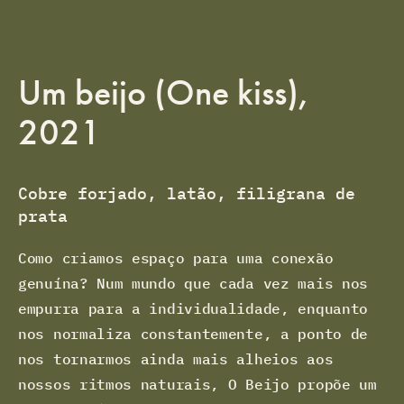
Um beijo (One kiss),
2021
Cobre forjado, latão, filigrana de
prata
Como criamos espaço para uma conexão
genuína? Num mundo que cada vez mais nos
empurra para a individualidade, enquanto
nos normaliza constantemente, a ponto de
nos tornarmos ainda mais alheios aos
nossos ritmos naturais, O Beijo propõe um