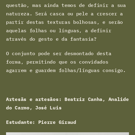
questão, mas ainda temos de definir a sua
natureza. Será casca ou pele a crescer a
partir destas texturas bolhosas, e serão
aquelas folhas ou línguas, a definir
através do gesto e da fantasia?
O conjunto pode ser desmontado desta
forma, permitindo que os convidados
agarrem e guardem folhas/línguas consigo.
Artesãs e artesãos: Beatriz Canha, Analide
do Carmo, José Luis
Estudante: Pierre Giraud