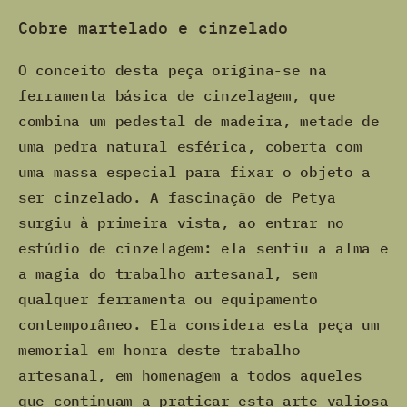
Cobre martelado e cinzelado
O conceito desta peça origina-se na
ferramenta básica de cinzelagem, que
combina um pedestal de madeira, metade de
uma pedra natural esférica, coberta com
uma massa especial para fixar o objeto a
ser cinzelado. A fascinação de Petya
surgiu à primeira vista, ao entrar no
estúdio de cinzelagem: ela sentiu a alma e
a magia do trabalho artesanal, sem
qualquer ferramenta ou equipamento
contemporâneo. Ela considera esta peça um
memorial em honra deste trabalho
artesanal, em homenagem a todos aqueles
que continuam a praticar esta arte valiosa