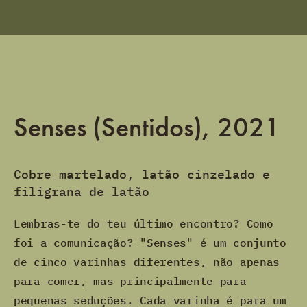
Senses (Sentidos), 2021
Cobre martelado, latão cinzelado e
filigrana de latão
Lembras-te do teu último encontro? Como
foi a comunicação? "Senses" é um conjunto
de cinco varinhas diferentes, não apenas
para comer, mas principalmente para
pequenas seduções. Cada varinha é para um