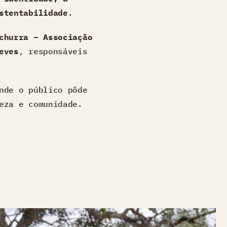
stentabilidade
.
churra – Associação
eves
, responsáveis
nde o público pôde
eza e comunidade.