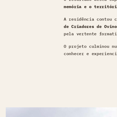
memória e o territóri
A residência contou 
de Criadores de Ovino
pela vertente formati
O projeto culminou n
conhecer e experienci