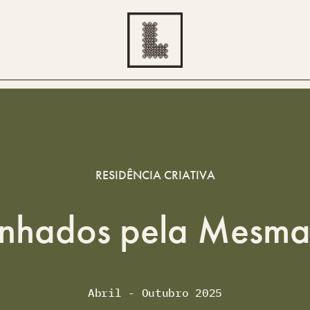
RESIDÊNCIA CRIATIVA
inhados pela Mesma
Abril - Outubro 2025