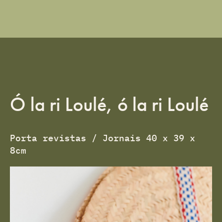
Ó la ri Loulé, ó la ri Loulé
Porta revistas / Jornais 40 x 39 x
8cm