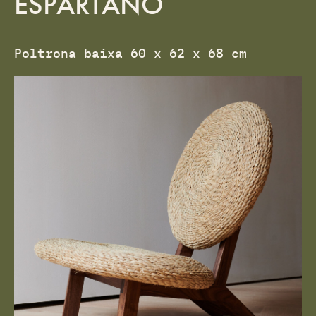
ESPARTANO
Poltrona baixa 60 x 62 x 68 cm