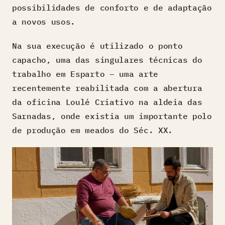
possibilidades de conforto e de adaptação
a novos usos.
Na sua execução é utilizado o ponto
capacho, uma das singulares técnicas do
trabalho em Esparto – uma arte
recentemente reabilitada com a abertura
da oficina Loulé Criativo na aldeia das
Sarnadas, onde existia um importante polo
de produção em meados do Séc. XX.