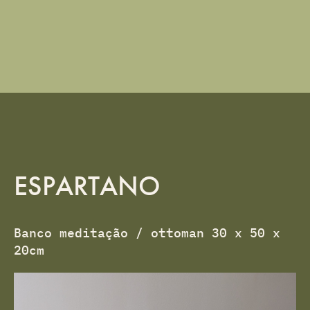
ESPARTANO
Banco meditação / ottoman 30 x 50 x
20cm