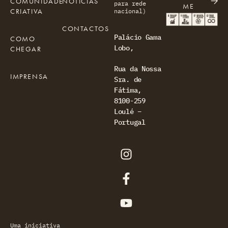
COMUNIDADE
NOTÍCIAS
para rede
ME
CRIATIVA
nacional)
CONTACTOS
Palácio Gama
COMO
Lobo,
CHEGAR
Rua da Nossa
IMPRENSA
Sra. de
Fátima,
8100-259
Loulé –
Portugal
Uma iniciativa