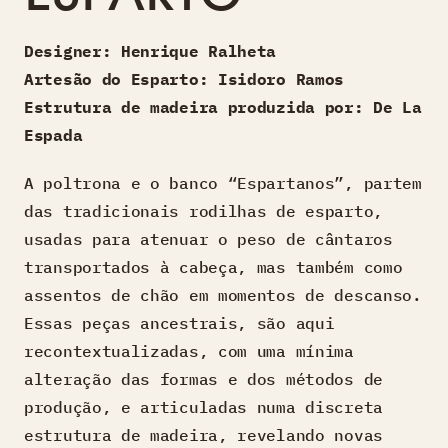
Designer: Henrique Ralheta
Artesão do Esparto: Isidoro Ramos
Estrutura de madeira produzida por: De La
Espada
A poltrona e o banco “Espartanos”, partem
das tradicionais rodilhas de esparto,
usadas para atenuar o peso de cântaros
transportados à cabeça, mas também como
assentos de chão em momentos de descanso.
Essas peças ancestrais, são aqui
recontextualizadas, com uma mínima
alteração das formas e dos métodos de
produção, e articuladas numa discreta
estrutura de madeira, revelando novas