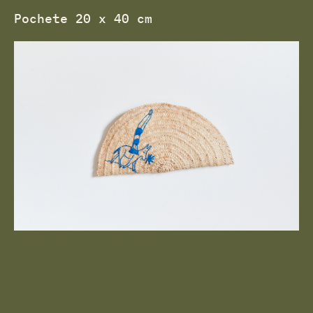
Pochete 20 x 40 cm