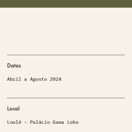
Datas
Abril a Agosto 2024
Local
Loulé – Palácio Gama Lobo