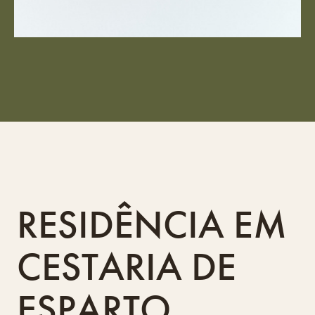
RESIDÊNCIA EM
CESTARIA DE
ESPARTO