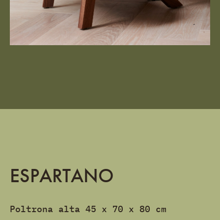
ESPARTANO
Poltrona alta 45 x 70 x 80 cm