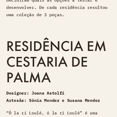
desenvolver. De cada residência resultou
uma coleção de 3 peças.
RESIDÊNCIA EM
CESTARIA DE
PALMA
Designer: Joana Astolfi
Artesãs: Sónia Mendez e Susana Mendez
“Ó la ri Loulé, ó la ri Loulé” é uma