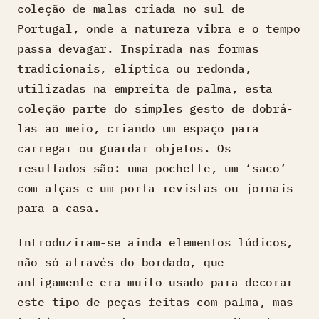
coleção de malas criada no sul de
Portugal, onde a natureza vibra e o tempo
passa devagar. Inspirada nas formas
tradicionais, elíptica ou redonda,
utilizadas na empreita de palma, esta
coleção parte do simples gesto de dobrá-
las ao meio, criando um espaço para
carregar ou guardar objetos. Os
resultados são: uma pochette, um ‘saco’
com alças e um porta-revistas ou jornais
para a casa.
Introduziram-se ainda elementos lúdicos,
não só através do bordado, que
antigamente era muito usado para decorar
este tipo de peças feitas com palma, mas