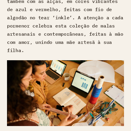
também com as alças, em cores vibrantes
de azul e vermelho, feitas com fio de
algodão no tear ‘inkle’. A atenção a cada
pormenor celebra esta coleção de malas
artesanais e contemporâneas, feitas à mão
com amor, unindo uma mãe artesã à sua
filha.