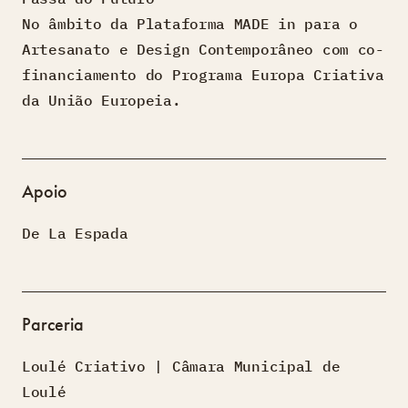
No âmbito da Plataforma MADE in para o
Artesanato e Design Contemporâneo com co-
financiamento do Programa Europa Criativa
da União Europeia.
Apoio
De La Espada
Parceria
Loulé Criativo | Câmara Municipal de
Loulé