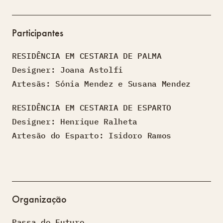
Participantes
RESIDÊNCIA EM CESTARIA DE PALMA
Designer: Joana Astolfi
Artesãs: Sónia Mendez e Susana Mendez
RESIDÊNCIA EM CESTARIA DE ESPARTO
Designer: Henrique Ralheta
Artesão do Esparto: Isidoro Ramos
Organização
Passa do Futuro