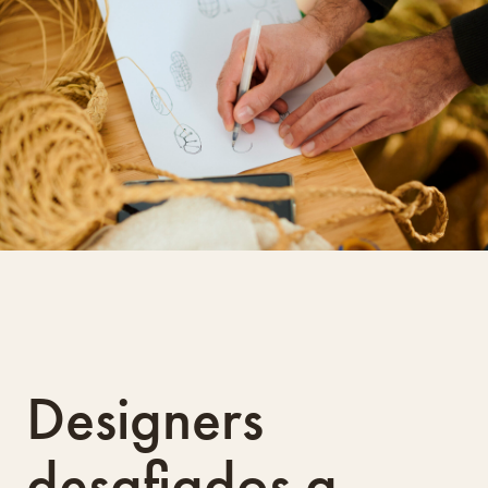
Designers
desafiados a