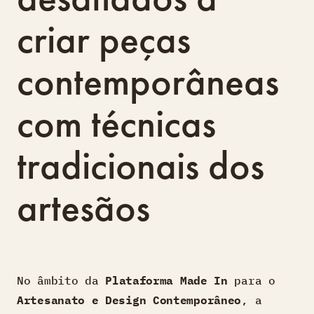
criar peças
contemporâneas
com técnicas
tradicionais dos
artesãos
No âmbito da
Plataforma Made In
para o
Artesanato e Design Contemporâneo
, a