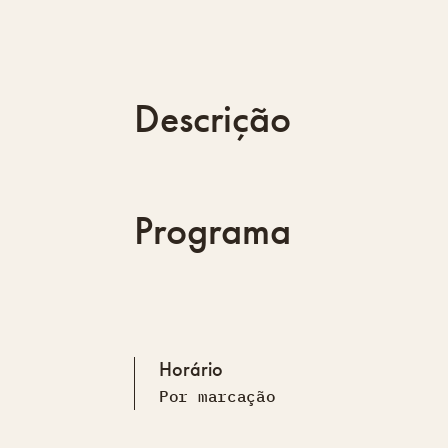
Descrição
Programa
Horário
Por marcação