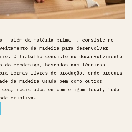
s – além da matéria-prima -, consiste no
veitamento da madeira para desenvolver
rio. O trabalho consiste no desenvolvimento
a do ecodesign, baseadas nas técnicas
ora formas livres de produção, onde procura
ade da madeira usada bem como outros
icos, reciclados ou com origem local, tudo
ade criativa.