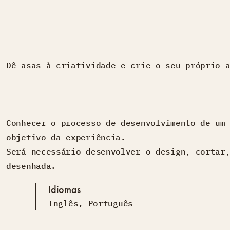
Dê asas à criatividade e crie o seu próprio 
Conhecer o processo de desenvolvimento de um
objetivo da experiência.
Será necessário desenvolver o design, cortar
desenhada.
Idiomas
Inglês
,
Português