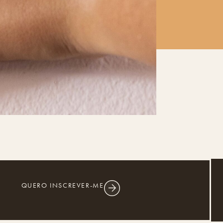
QUERO INSCREVER-ME