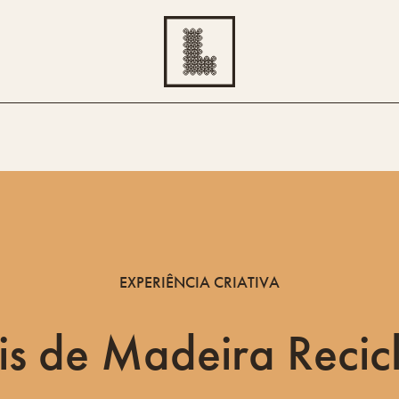
EXPERIÊNCIA CRIATIVA
is de Madeira Recic