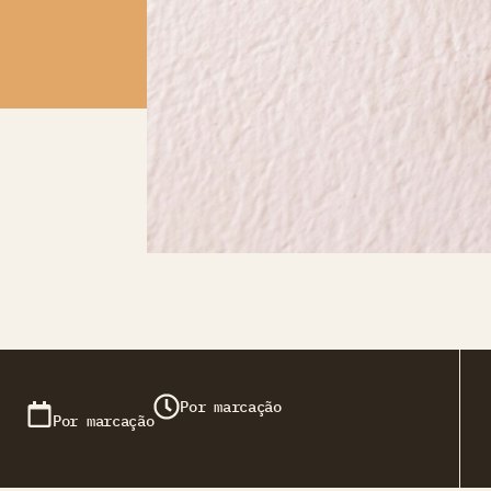
Por marcação
Por marcação