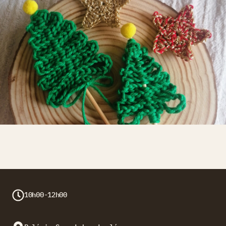
10h00-12h00