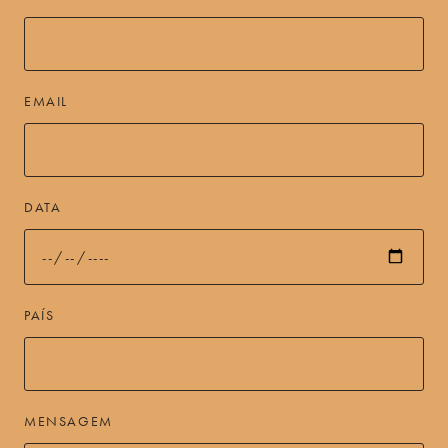
EMAIL
DATA
PAÍS
MENSAGEM