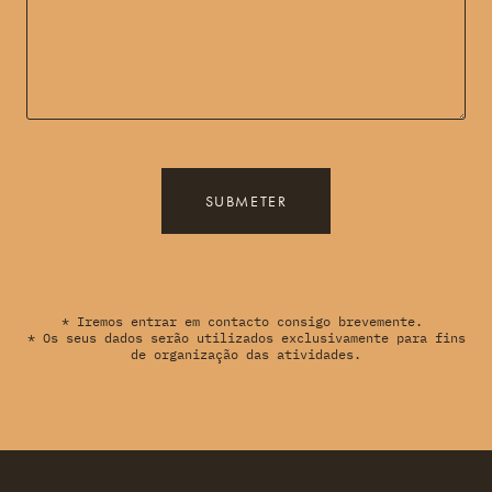
SUBMETER
* Iremos entrar em contacto consigo brevemente.
* Os seus dados serão utilizados exclusivamente para fins
de organização das atividades.