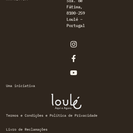
Sra. de
Fátima,
8100-259
Loulé –
Portugal
Uma iniciativa
Termos e Condições e Política de Privacidade
Livro de Reclamações