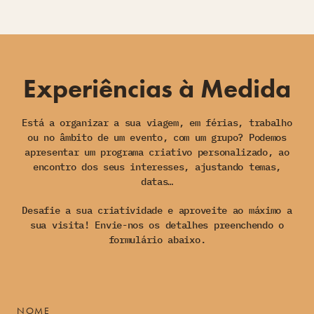
Experiências à Medida
Está a organizar a sua viagem, em férias, trabalho
ou no âmbito de um evento, com um grupo? Podemos
apresentar um programa criativo personalizado, ao
encontro dos seus interesses, ajustando temas,
datas…
Desafie a sua criatividade e aproveite ao máximo a
sua visita! Envie-nos os detalhes preenchendo o
formulário abaixo.
NOME