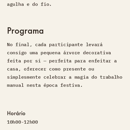
agulha e do fio.
Programa
No final, cada participante levará
consigo uma pequena árvore decorativa
feita por si — perfeita para enfeitar a
casa, oferecer como presente ou
simplesmente celebrar a magia do trabalho
manual nesta época festiva.
Horário
10h00-12h00