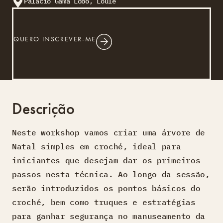
Palácio Gama Lobo, Loulé
QUERO INSCREVER-ME
Descrição
Neste workshop vamos criar uma árvore de
Natal simples em croché, ideal para
iniciantes que desejam dar os primeiros
passos nesta técnica. Ao longo da sessão,
serão introduzidos os pontos básicos do
croché, bem como truques e estratégias
para ganhar segurança no manuseamento da