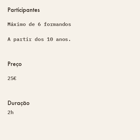
Participantes
Máximo de 6 formandos
A partir dos 10 anos.
Preço
25€
Duração
2h