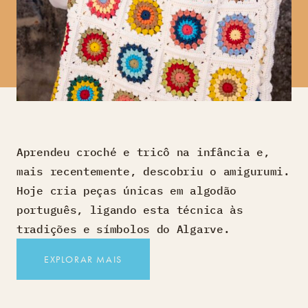
Aprendeu croché e tricô na infância e,
mais recentemente, descobriu o amigurumi.
Hoje cria peças únicas em algodão
português, ligando esta técnica às
tradições e símbolos do Algarve.
EXPLORAR MAIS