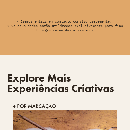
* Iremos entrar em contacto consigo brevemente.
* Os seus dados serão utilizados exclusivamente para fins
de organização das atividades.
Explore Mais
Experiências Criativas
● POR MARCAÇÃO