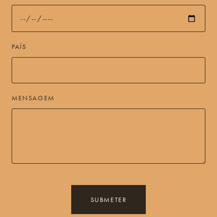
PAÍS
MENSAGEM
SUBMETER