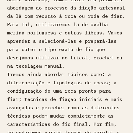
abordagem ao processo da fiação artesanal
da lã com recurso à roca ou roda de fiar.
Para tal, utilizaremos lã de ovelha
merina portuguesa e outras fibras. Vamos
aprender a selecioná-las e prepará-las
para obter o tipo exato de fio que
desejamos utilizar no tricot, crochet ou
na tecelagem manual.
Iremos ainda abordar tópicos como: a
diferenciação e tipologias de rocas; a
configuração de uma roca pronta para
fiar; técnicas de fiação iniciais e mais
avançadas e perceber como as diferentes
técnicas podem mudar completamente as
características do fio final. Por fim,
aprenderemos várias formas de enrolar e