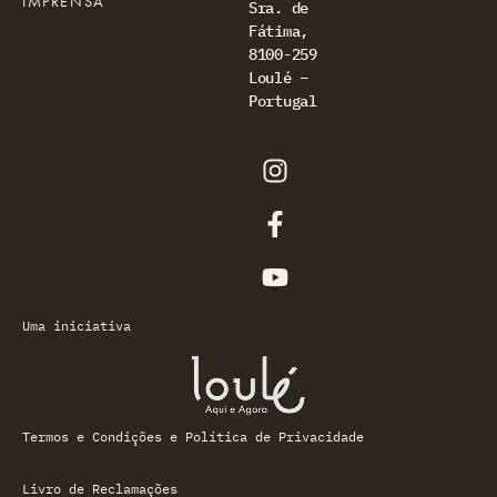
IMPRENSA
Sra. de
Fátima,
8100-259
Loulé –
Portugal
Uma iniciativa
Termos e Condições e Política de Privacidade
Livro de Reclamações