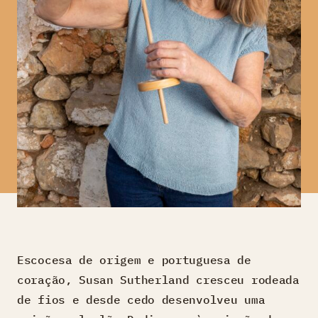
Escocesa de origem e portuguesa de
coração, Susan Sutherland cresceu rodeada
de fios e desde cedo desenvolveu uma