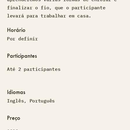
finalizar o fio, que o participante
levará para trabalhar em casa.
Horário
Por definir
Participantes
Até 2 participantes
Idiomas
Inglês
,
Português
Preço