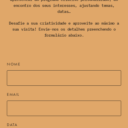
encontro dos seus interesses, ajustando temas,
datas…
Desafie a sua criatividade e aproveite ao máximo a
sua visita! Envie-nos os detalhes preenchendo o
formulário abaixo.
NOME
EMAIL
DATA