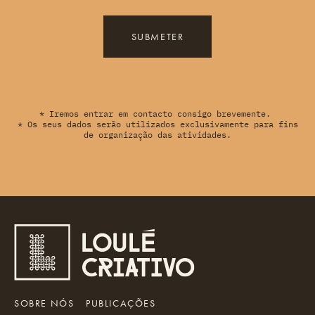
SUBMETER
* Iremos entrar em contacto consigo brevemente.
* Os seus dados serão utilizados exclusivamente para fins
de organização das atividades.
SOBRE NÓS
PUBLICAÇÕES