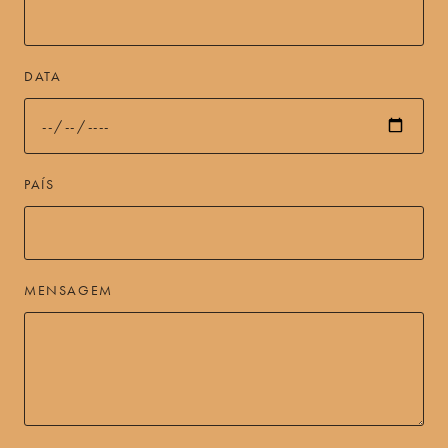
DATA
PAÍS
MENSAGEM