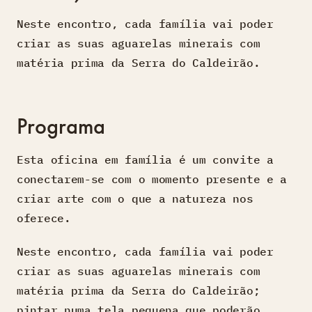
Neste encontro, cada família vai poder
criar as suas aguarelas minerais com
matéria prima da Serra do Caldeirão.
Programa
Esta oficina em família é um convite a
conectarem-se com o momento presente e a
criar arte com o que a natureza nos
oferece.
Neste encontro, cada família vai poder
criar as suas aguarelas minerais com
matéria prima da Serra do Caldeirão;
pintar numa tela pequena que poderão