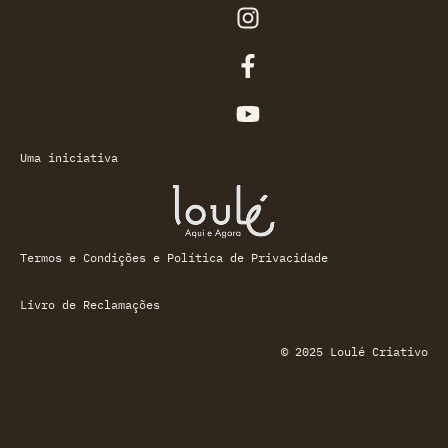
Uma iniciativa
Termos e Condições e Política de Privacidade
Livro de Reclamações
© 2025 Loulé Criativo