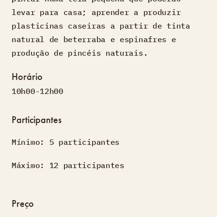
levar para casa; aprender a produzir
plasticinas caseiras a partir de tinta
natural de beterraba e espinafres e
produção de pincéis naturais.
Horário
10h00-12h00
Participantes
Mínimo: 5 participantes
Máximo: 12 participantes
Preço