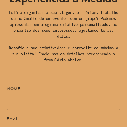
Está a organizar a sua viagem, em férias, trabalho
ou no âmbito de um evento, com um grupo? Podemos
apresentar um programa criativo personalizado, ao
encontro dos seus interesses, ajustando temas,
datas…
Desafie a sua criatividade e aproveite ao máximo a
sua visita! Envie-nos os detalhes preenchendo o
formulário abaixo.
NOME
EMAIL