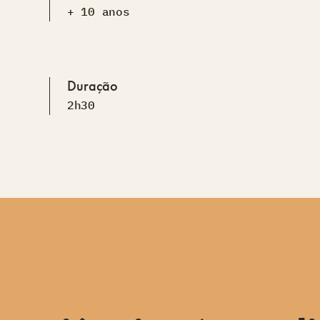
+ 10 anos
Duração
2h30