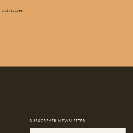
 atividades.
SUBSCREVER NEWSLETTER