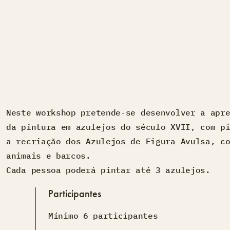
Neste workshop pretende-se desenvolver a apr
da pintura em azulejos do século XVII, com p
a recriação dos Azulejos de Figura Avulsa, c
animais e barcos.
Cada pessoa poderá pintar até 3 azulejos.
Participantes
Mínimo 6 participantes