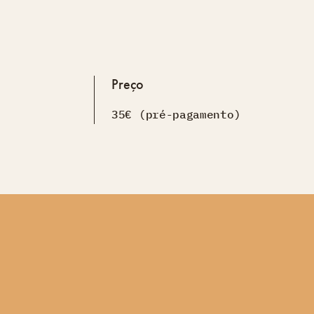
Preço
35€ (pré-pagamento)