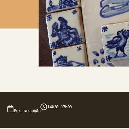
14h30-17h00
Por marcação