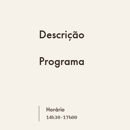
Descrição
Programa
Horário
14h30-17h00