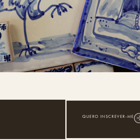
QUERO INSCREVER-ME