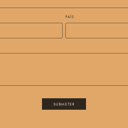
PAÍS
SUBMETER