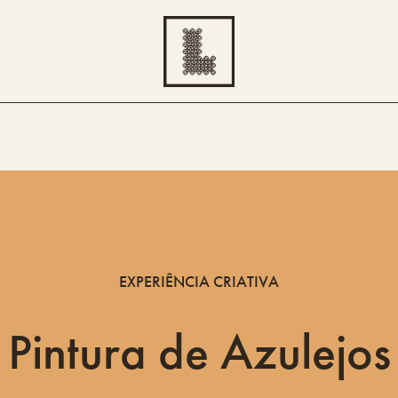
EXPERIÊNCIA CRIATIVA
Pintura de Azulejos