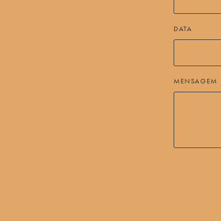
DATA
MENSAGEM