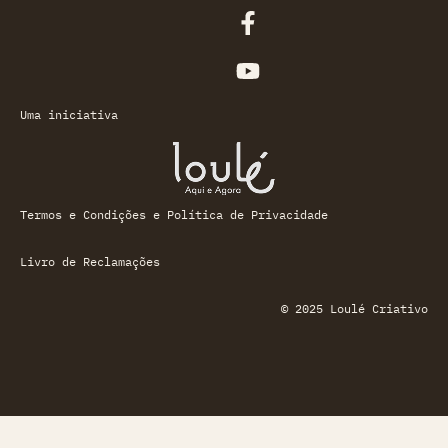
Uma iniciativa
Termos e Condições e Política de Privacidade
Livro de Reclamações
© 2025 Loulé Criativo