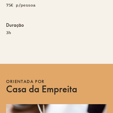
75€ p/pessoa
Duração
3h
ORIENTADA POR
Casa da Empreita