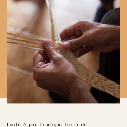
Loulé é por tradição terra de