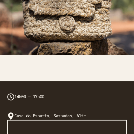
14h00 — 17h00
Casa do Esparto, Sarnadas, Alte