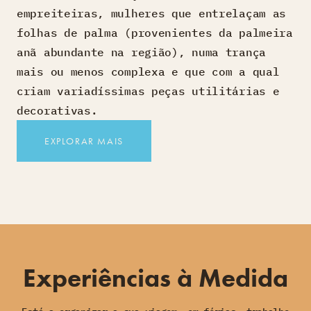
empreiteiras, mulheres que entrelaçam as
folhas de palma (provenientes da palmeira
anã abundante na região), numa trança
mais ou menos complexa e que com a qual
criam variadíssimas peças utilitárias e
decorativas.
EXPLORAR MAIS
Experiências à Medida