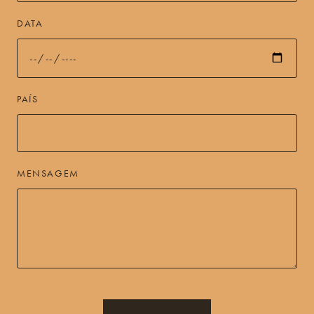
DATA
PAÍS
MENSAGEM