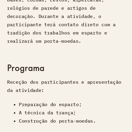
relógios de parede e artigos de
decoração. Durante a atividade, o
participante terá contato direto com a
tradição dos trabalhos em esparto e
realizará um porta-moedas.
Programa
Receção dos participantes e apresentação
da atividade:
Preparação do esparto;
A técnica da trança;
Construção do porta-moedas.