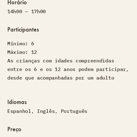
Horário
14h00 — 17h00
Participantes
Mínimo: 6
Máximo: 12
As crianças com idades compreendidas
entre os 6 e os 12 anos podem participar,
desde que acompanhadas por um adulto
Idiomas
Espanhol
,
Inglês
,
Português
Preço