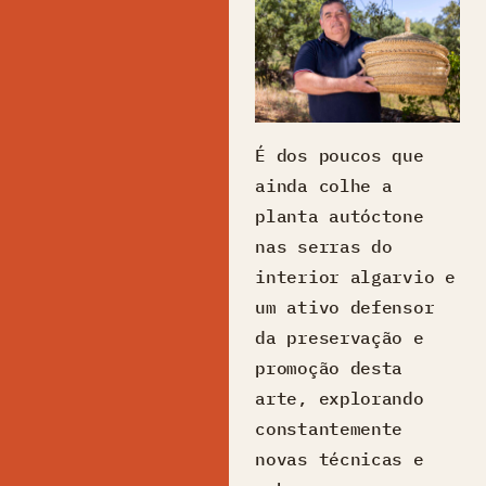
É dos poucos que
ainda colhe a
planta autóctone
nas serras do
interior algarvio e
um ativo defensor
da preservação e
promoção desta
arte, explorando
constantemente
novas técnicas e