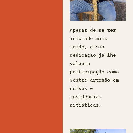
Apesar de se ter
iniciado mais
tarde, a sua
dedicação já lhe
valeu a
participação como
mestre artesão em
cursos e
residências
artísticas.