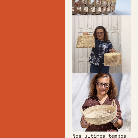
Nos últimos tempos