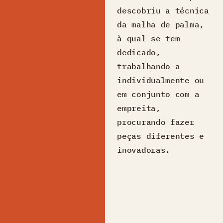
descobriu a técnica
da malha de palma,
à qual se tem
dedicado,
trabalhando-a
individualmente ou
em conjunto com a
empreita,
procurando fazer
peças diferentes e
inovadoras.