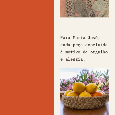
Para Maria José,
cada peça concluída
é motivo de orgulho
e alegria.