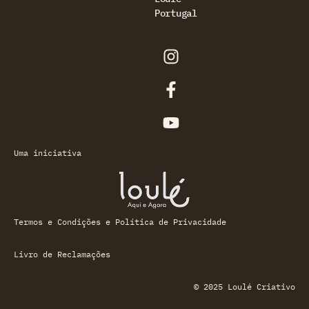
Portugal
Uma iniciativa
Termos e Condições e Política de Privacidade
Livro de Reclamações
© 2025 Loulé Criativo