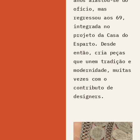
ofício, mas
regressou aos 69,
integrada no
projeto da Casa do
Esparto. Desde
então, cria peças
que unem tradição e
modernidade, muitas
vezes com o
contributo de
designers.