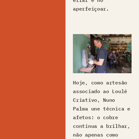
aperfeiçoar.
Hoje, como artesão
associado ao Loulé
Criativo, Nuno
Palma une técnica e
afetos: o cobre
continua a brilhar,
não apenas como