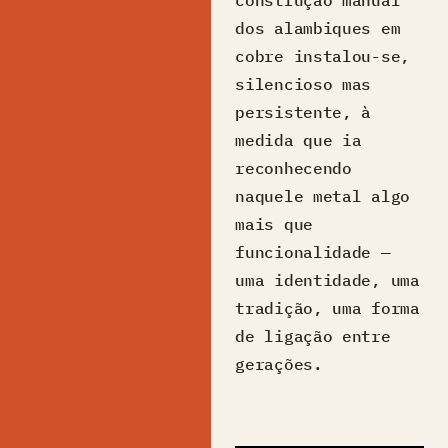
dos alambiques em
cobre instalou-se,
silencioso mas
persistente, à
medida que ia
reconhecendo
naquele metal algo
mais que
funcionalidade —
uma identidade, uma
tradição, uma forma
de ligação entre
gerações.