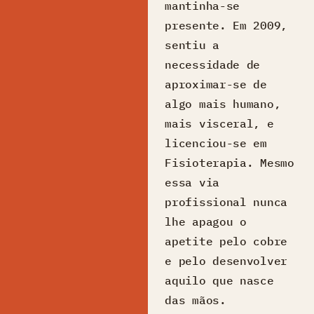
mantinha-se
presente. Em 2009,
sentiu a
necessidade de
aproximar-se de
algo mais humano,
mais visceral, e
licenciou-se em
Fisioterapia. Mesmo
essa via
profissional nunca
lhe apagou o
apetite pelo cobre
e pelo desenvolver
aquilo que nasce
das mãos.