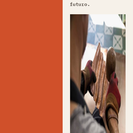
futuro.