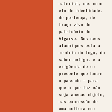
material, mas como
elo de identidade,
de pertença, de
traço vivo do
património do
Algarve. Nos seus
alambiques está a
memória do fogo, do
saber antigo, e a
exigência de um
presente que honre
o passado — para
que o que faz não
seja apenas objeto,
mas expressão de
uma cultura com