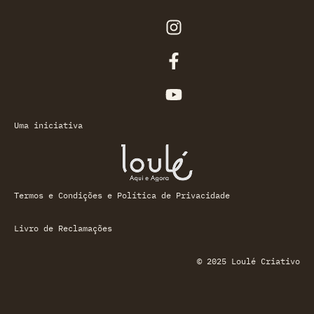
Uma iniciativa
Termos e Condições e Política de Privacidade
Livro de Reclamações
© 2025 Loulé Criativo