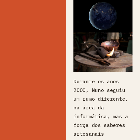
Durante os anos
2000, Nuno seguiu
um rumo diferente,
na área da
informática, mas a
força dos saberes
artesanais