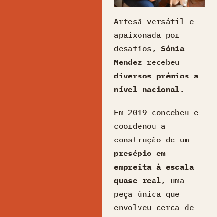
Artesã versátil e
apaixonada por
desafios,
Sónia
Mendez
recebeu
diversos prémios a
nível nacional
.
Em 2019 concebeu e
coordenou a
construção de um
presépio em
empreita à escala
quase real
, uma
peça única que
envolveu cerca de