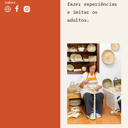
saber.
fazer experiências
e imitar os
adultos.