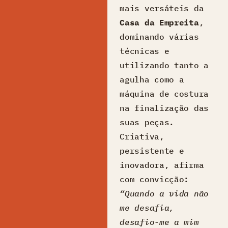
mais versáteis da
Casa da Empreita
,
dominando várias
técnicas e
utilizando tanto a
agulha como a
máquina de costura
na finalização das
suas peças.
Criativa,
persistente e
inovadora, afirma
com convicção:
“Quando a vida não
me desafia,
desafio-me a mim