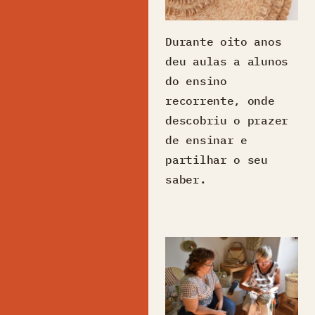
Durante oito anos
deu aulas a alunos
do ensino
recorrente, onde
descobriu o prazer
de ensinar e
partilhar o seu
saber.