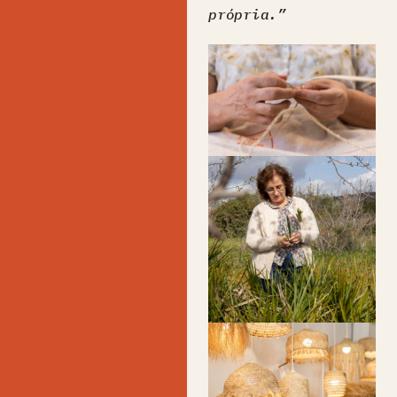
própria.”