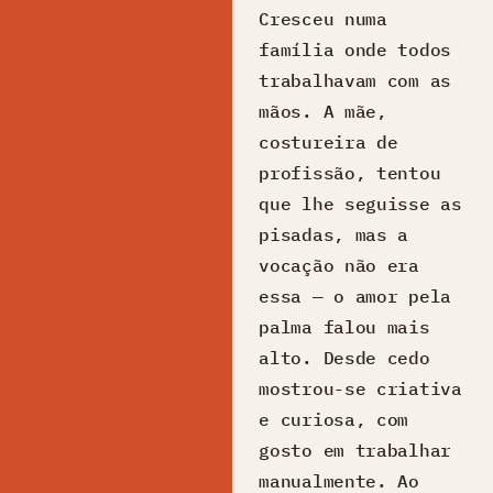
Cresceu numa
família onde todos
trabalhavam com as
mãos. A mãe,
costureira de
profissão, tentou
que lhe seguisse as
pisadas, mas a
vocação não era
essa — o amor pela
palma falou mais
alto. Desde cedo
mostrou-se criativa
e curiosa, com
gosto em trabalhar
manualmente. Ao