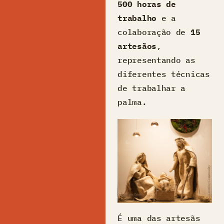
500 horas de
trabalho
e a
colaboração de
15
artesãos
,
representando as
diferentes técnicas
de trabalhar a
palma.
É uma das artesãs