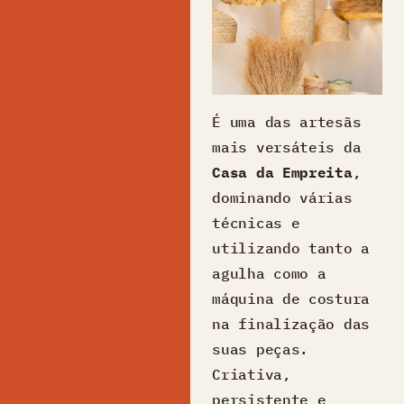
É uma das artesãs
mais versáteis da
Casa da Empreita
,
dominando várias
técnicas e
utilizando tanto a
agulha como a
máquina de costura
na finalização das
suas peças.
Criativa,
persistente e