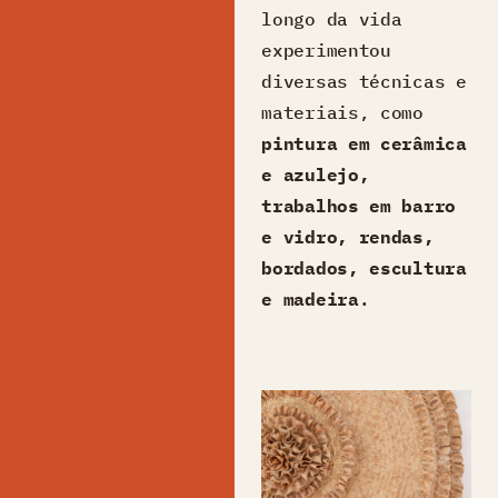
longo da vida
experimentou
diversas técnicas e
materiais, como
pintura em cerâmica
e azulejo,
trabalhos em barro
e vidro, rendas,
bordados, escultura
e madeira
.