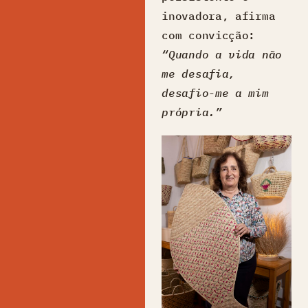
inovadora, afirma
com convicção:
“Quando a vida não
me desafia,
desafio-me a mim
própria.”