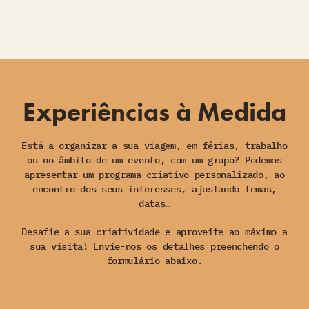
Experiências à Medida
Está a organizar a sua viagem, em férias, trabalho
ou no âmbito de um evento, com um grupo? Podemos
apresentar um programa criativo personalizado, ao
encontro dos seus interesses, ajustando temas,
datas…
Desafie a sua criatividade e aproveite ao máximo a
sua visita! Envie-nos os detalhes preenchendo o
formulário abaixo.