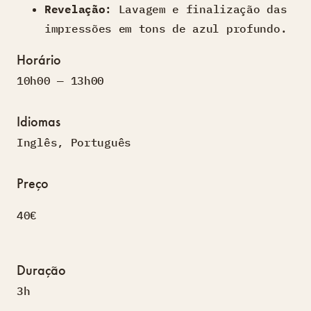
Revelação
: Lavagem e finalização das
impressões em tons de azul profundo.
Horário
10h00 — 13h00
Idiomas
Inglês
,
Português
Preço
40€
Duração
3h