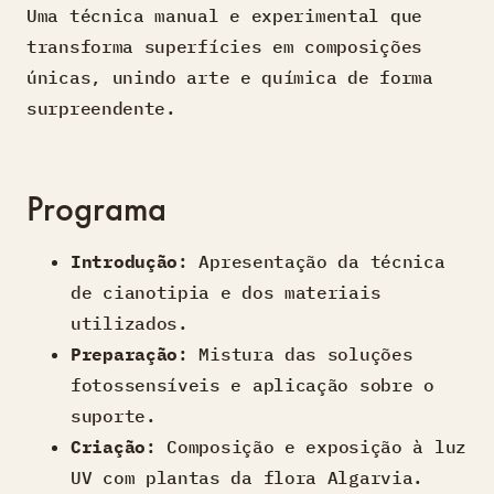
Uma técnica manual e experimental que
transforma superfícies em composições
únicas, unindo arte e química de forma
surpreendente.
Programa
Introdução
: Apresentação da técnica
de cianotipia e dos materiais
utilizados.
Preparação
: Mistura das soluções
fotossensíveis e aplicação sobre o
suporte.
Criação
: Composição e exposição à luz
UV com plantas da flora Algarvia.