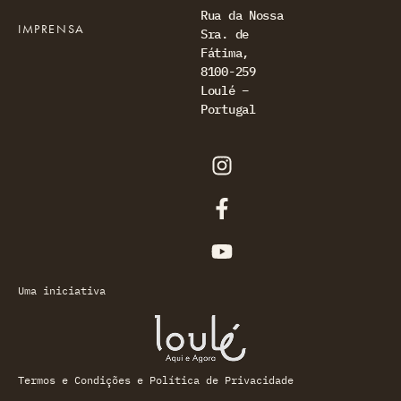
Rua da Nossa
IMPRENSA
Sra. de
Fátima,
8100-259
Loulé –
Portugal
Uma iniciativa
Termos e Condições e Política de Privacidade