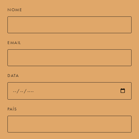
NOME
EMAIL
DATA
PAÍS