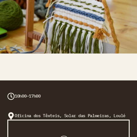
10h00—17h00
Oficina dos Têxteis, Solar das Palmeiras, Loulé