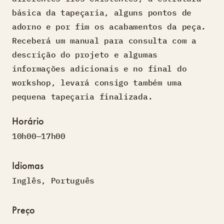
básica da tapeçaria, alguns pontos de
adorno e por fim os acabamentos da peça.
Receberá um manual para consulta com a
descrição do projeto e algumas
informações adicionais e no final do
workshop, levará consigo também uma
pequena tapeçaria finalizada.
Horário
10h00—17h00
Idiomas
Inglês
,
Português
Preço