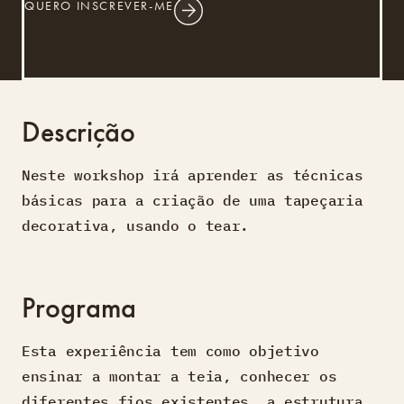
QUERO INSCREVER-ME
Descrição
Neste workshop irá aprender as técnicas
básicas para a criação de uma tapeçaria
decorativa, usando o tear.
Programa
Esta experiência tem como objetivo
ensinar a montar a teia, conhecer os
diferentes fios existentes, a estrutura