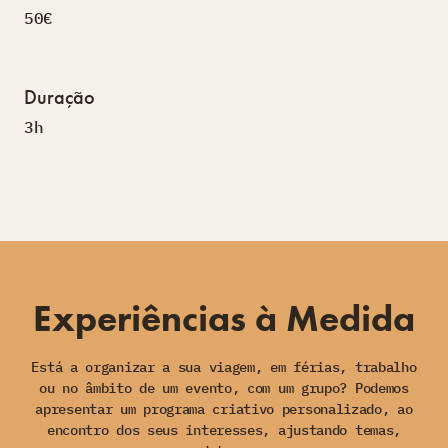
50€
Duração
3h
Experiências à Medida
Está a organizar a sua viagem, em férias, trabalho
ou no âmbito de um evento, com um grupo? Podemos
apresentar um programa criativo personalizado, ao
encontro dos seus interesses, ajustando temas,