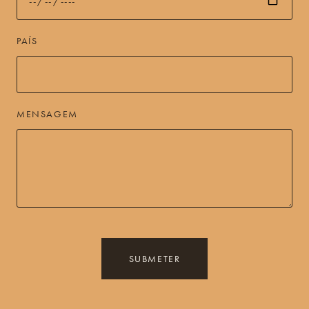
PAÍS
MENSAGEM
SUBMETER