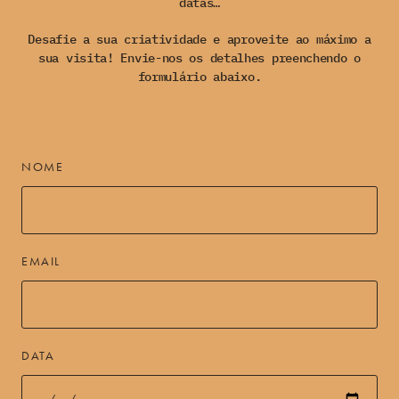
datas…
Desafie a sua criatividade e aproveite ao máximo a
sua visita! Envie-nos os detalhes preenchendo o
formulário abaixo.
NOME
EMAIL
DATA