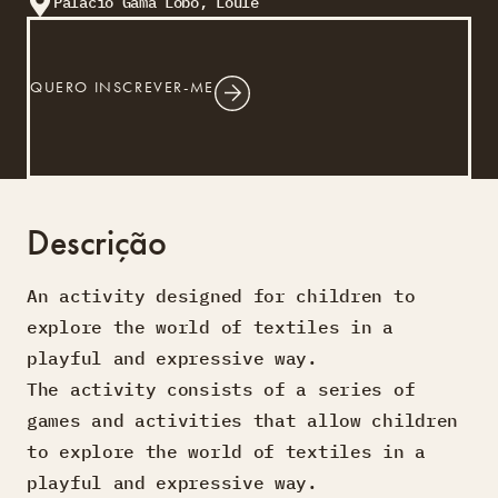
Palácio Gama Lobo, Loulé
QUERO INSCREVER-ME
Descrição
An activity designed for children to
explore the world of textiles in a
playful and expressive way.
The activity consists of a series of
games and activities that allow children
to explore the world of textiles in a
playful and expressive way.