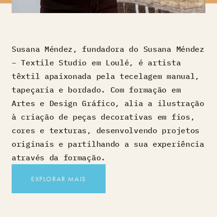
Susana Méndez, fundadora do Susana Méndez
– Textile Studio em Loulé, é artista
têxtil apaixonada pela tecelagem manual,
tapeçaria e bordado. Com formação em
Artes e Design Gráfico, alia a ilustração
à criação de peças decorativas em fios,
cores e texturas, desenvolvendo projetos
originais e partilhando a sua experiência
através da formação.
EXPLORAR MAIS