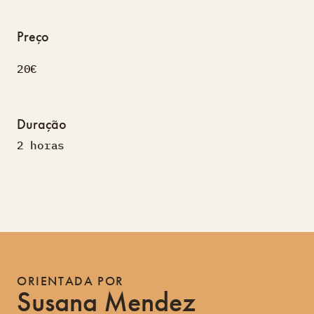
Preço
20€
Duração
2 horas
ORIENTADA POR
Susana Mendez