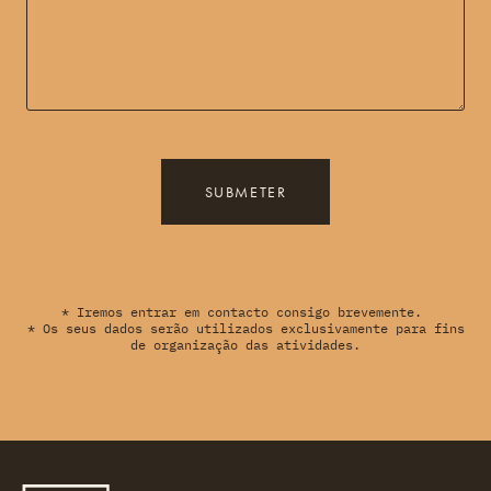
SUBMETER
* Iremos entrar em contacto consigo brevemente.
* Os seus dados serão utilizados exclusivamente para fins
de organização das atividades.