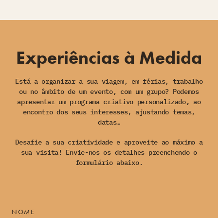
Experiências à Medida
Está a organizar a sua viagem, em férias, trabalho
ou no âmbito de um evento, com um grupo? Podemos
apresentar um programa criativo personalizado, ao
encontro dos seus interesses, ajustando temas,
datas…
Desafie a sua criatividade e aproveite ao máximo a
sua visita! Envie-nos os detalhes preenchendo o
formulário abaixo.
NOME