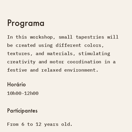
Programa
In this workshop, small tapestries will
be created using different colors,
textures, and materials, stimulating
creativity and motor coordination in a
festive and relaxed environment.
Horário
10h00-12h00
Participantes
From 6 to 12 years old.