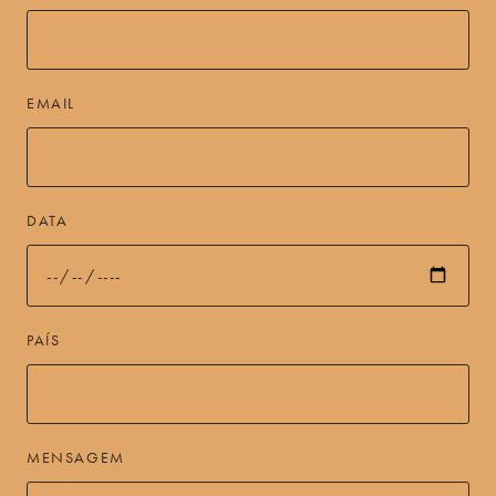
EMAIL
DATA
PAÍS
MENSAGEM