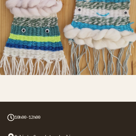
10h00-12h00