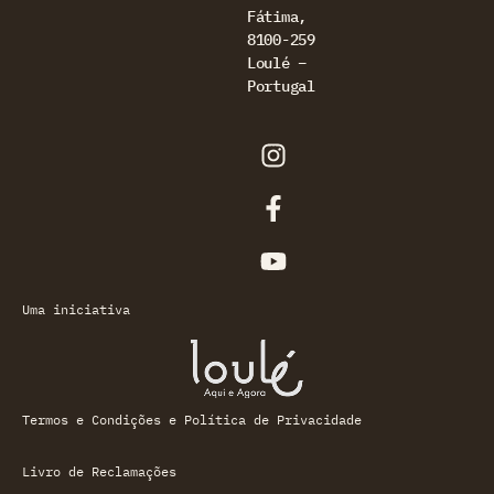
Fátima,
8100-259
Loulé –
Portugal
Uma iniciativa
Termos e Condições e Política de Privacidade
Livro de Reclamações