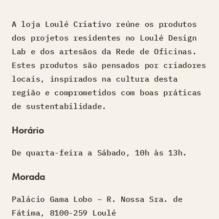
A loja Loulé Criativo reúne os produtos
dos projetos residentes no Loulé Design
Lab e dos artesãos da Rede de Oficinas.
Estes produtos são pensados por criadores
locais, inspirados na cultura desta
região e comprometidos com boas práticas
de sustentabilidade.
Horário
De quarta-feira a Sábado, 10h às 13h.
Morada
Palácio Gama Lobo – R. Nossa Sra. de
Fátima, 8100-259 Loulé