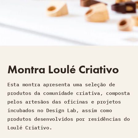
Montra Loulé Criativo
Esta montra apresenta uma seleção de
produtos da comunidade criativa, composta
pelos artesãos das oficinas e projetos
incubados no Design Lab, assim como
produtos desenvolvidos por residências do
Loulé Criativo.