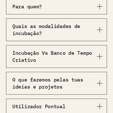
Para quem?
Quais as modalidades de
incubação?
Incubação Vs Banco de Tempo
Criativo
O que fazemos pelas tuas
ideias e projetos
Utilizador Pontual