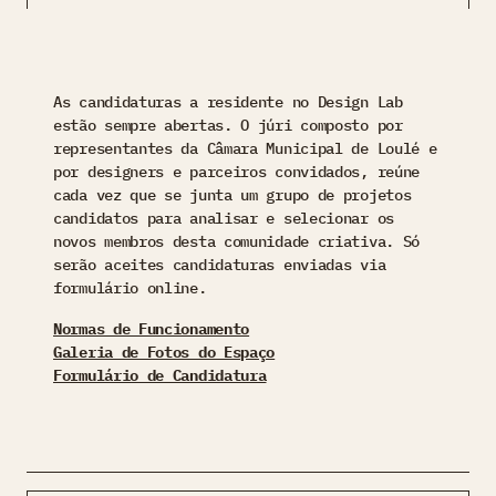
As candidaturas a residente no Design Lab
estão sempre abertas. O júri composto por
representantes da Câmara Municipal de Loulé e
por designers e parceiros convidados, reúne
cada vez que se junta um grupo de projetos
candidatos para analisar e selecionar os
novos membros desta comunidade criativa. Só
serão aceites candidaturas enviadas via
formulário online.
Normas de Funcionamento
Galeria de Fotos do Espaço
Formulário de Candidatura