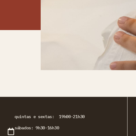
quintas e sextas: 19h00-21h30
sábados: 9h30-16h30