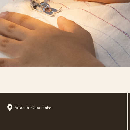
Palácio Gama Lobo