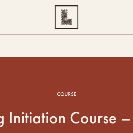
COURSE
 Initiation Course – 