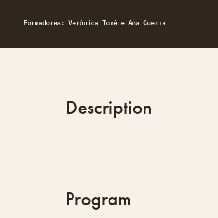
Formadores: Verónica Tomé e Ana Guerra
Description
Program