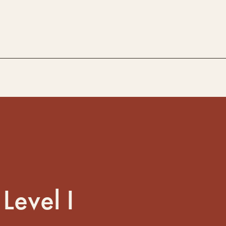
Level I