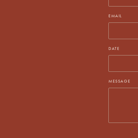
EMAIL
DATE
MESSAGE