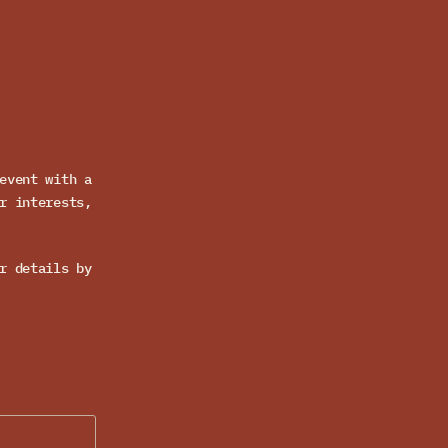
event with a
r interests,
r details by