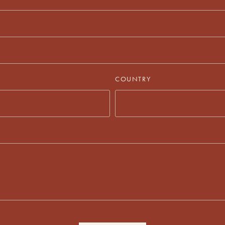
COUNTRY