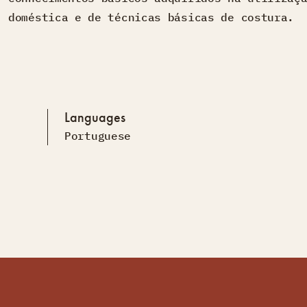
doméstica e de técnicas básicas de costura.
Languages
Portuguese